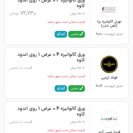
ورق گالوانیزه 0.4 عرض 1 روی اندود
کاوه
72,730
تومان
10 ماه پیش
تهران گالوانیزه برنا
قیمت ممکن است به‌روز نباشد
(آهن شاپ)
گفتگو
تماس
امتیاز فروشنده:
100%
ورق گالوانیزه 0.4 عرض 1 روی اندود
کاوه
قیمت با تماس
10 ماه پیش
قیمت ممکن است به‌روز نباشد
فولاد آریایی
امتیاز فروشنده:
74%
گفتگو
تماس
ورق گالوانیزه 0.4 عرض 1 روی اندود
کاوه
قیمت با تماس
10 ماه پیش
قیمت ممکن است به‌روز نباشد
فیدار مبین آژند