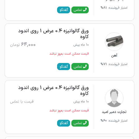
امتیاز فروشنده:
81%
گفتگو
تماس
ورق گالوانیزه 0.4 عرض 1 روی اندود
کاوه
64,000
تومان
10 ماه پیش
قیمت ممکن است به‌روز نباشد
آهن
امتیاز فروشنده:
71%
گفتگو
تماس
ورق گالوانیزه 0.4 عرض 1 روی اندود
کاوه
قیمت با تماس
10 ماه پیش
قیمت ممکن است به‌روز نباشد
تجارت دمیر امید
امتیاز فروشنده:
60%
گفتگو
تماس