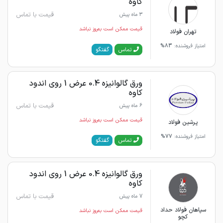
کاوه
قیمت با تماس
3 ماه پیش
قیمت ممکن است به‌روز نباشد
تهران فولاد
امتیاز فروشنده:
83%
گفتگو
تماس
ورق گالوانیزه 0.4 عرض 1 روی اندود
کاوه
قیمت با تماس
6 ماه پیش
قیمت ممکن است به‌روز نباشد
پرشین فولاد
امتیاز فروشنده:
77%
گفتگو
تماس
ورق گالوانیزه 0.4 عرض 1 روی اندود
کاوه
قیمت با تماس
7 ماه پیش
سپاهان فولاد حداد
قیمت ممکن است به‌روز نباشد
کچو