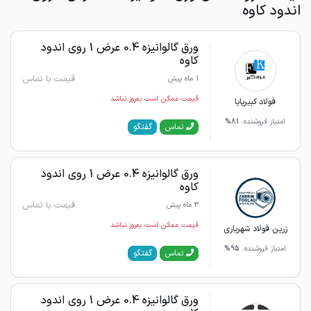
اندود کاوه
ورق گالوانیزه 0.4 عرض 1 روی اندود
کاوه
قیمت با تماس
1 ماه پیش
قیمت ممکن است به‌روز نباشد
فولاد کبیرپایا
امتیاز فروشنده:
81%
گفتگو
تماس
ورق گالوانیزه 0.4 عرض 1 روی اندود
کاوه
قیمت با تماس
3 ماه پیش
قیمت ممکن است به‌روز نباشد
زرین فولاد شهریاری
امتیاز فروشنده:
95%
گفتگو
تماس
ورق گالوانیزه 0.4 عرض 1 روی اندود