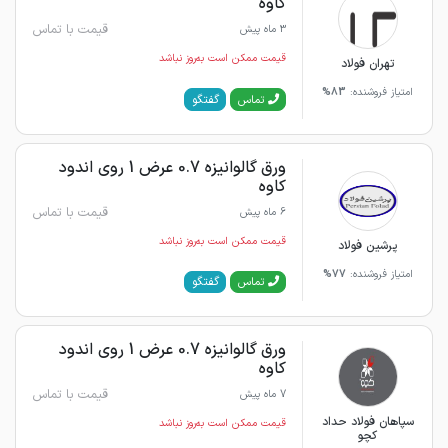
کاوه
قیمت با تماس
3 ماه پیش
قیمت ممکن است به‌روز نباشد
تهران فولاد
امتیاز فروشنده:
83%
گفتگو
تماس
ورق گالوانیزه 0.7 عرض 1 روی اندود
کاوه
قیمت با تماس
6 ماه پیش
قیمت ممکن است به‌روز نباشد
پرشین فولاد
امتیاز فروشنده:
77%
گفتگو
تماس
ورق گالوانیزه 0.7 عرض 1 روی اندود
کاوه
قیمت با تماس
7 ماه پیش
سپاهان فولاد حداد
قیمت ممکن است به‌روز نباشد
کچو