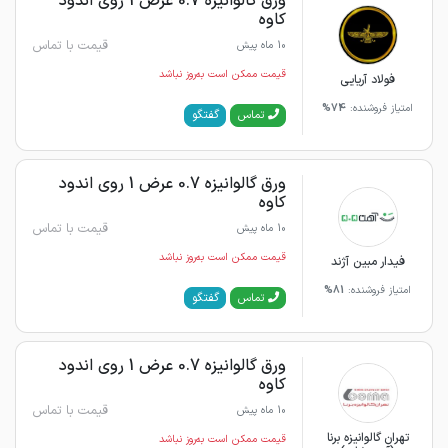
ورق گالوانیزه 0.7 عرض 1 روی اندود
کاوه
قیمت با تماس
10 ماه پیش
قیمت ممکن است به‌روز نباشد
فولاد آریایی
امتیاز فروشنده:
74%
گفتگو
تماس
ورق گالوانیزه 0.7 عرض 1 روی اندود
کاوه
قیمت با تماس
10 ماه پیش
قیمت ممکن است به‌روز نباشد
فیدار مبین آژند
امتیاز فروشنده:
81%
گفتگو
تماس
ورق گالوانیزه 0.7 عرض 1 روی اندود
کاوه
قیمت با تماس
10 ماه پیش
تهران گالوانیزه برنا
قیمت ممکن است به‌روز نباشد