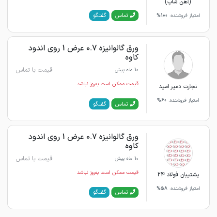
(آهن شاپ)
گفتگو
تماس
امتیاز فروشنده:
100%
ورق گالوانیزه 0.7 عرض 1 روی اندود
کاوه
قیمت با تماس
10 ماه پیش
قیمت ممکن است به‌روز نباشد
تجارت دمیر امید
امتیاز فروشنده:
60%
گفتگو
تماس
ورق گالوانیزه 0.7 عرض 1 روی اندود
کاوه
قیمت با تماس
10 ماه پیش
قیمت ممکن است به‌روز نباشد
پشتیبان فولاد 24
امتیاز فروشنده:
58%
گفتگو
تماس