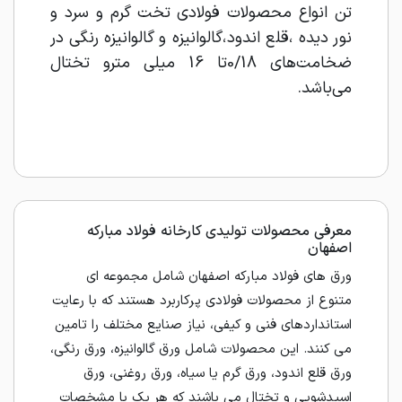
تن انواع محصولات فولادی تخت گرم و سرد و
نور دیده ،قلع اندود،گالوانیزه و گالوانیزه رنگی در
ضخامت‌های 0/18تا 16 میلی مترو تختال
می‌باشد.
معرفی محصولات تولیدی کارخانه فولاد مبارکه
اصفهان
ورق های فولاد مبارکه اصفهان شامل مجموعه ای
متنوع از محصولات فولادی پرکاربرد هستند که با رعایت
استانداردهای فنی و کیفی، نیاز صنایع مختلف را تامین
می کنند. این محصولات شامل ورق گالوانیزه، ورق رنگی،
ورق قلع اندود، ورق گرم یا سیاه، ورق روغنی، ورق
اسیدشویی و تختال می باشند که هر یک با مشخصات