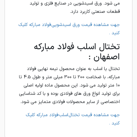
می شود. ورق اسیدشویی در صنایع فلزی و تولید
قطعات صنعتی کاربرد دارد.
جهت مشاهده قیمت ورق اسیدشویی فولاد مبارکه کلیک
کنید .
تختال اسلب فولاد مبارکه
اصفهان :
تختال یا اسلب به عنوان محصول نیمه نهایی فولاد
مبارکه، با ضخامت 200 تا 300 میلی متر و طول 4.5 تا
10 متر تولید می شود. این محصول ماده اولیه اصلی
برای تولید انواع ورق های فولادی بوده و با کد شناسایی
اختصاصی از سایر محصولات فولادی متمایز می شود.
جهت مشاهده قیمت تختال اسلب فولاد مبارکه کلیک
کنید .