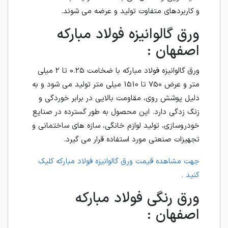
و کاربردهای متفاوت تولید و عرضه می شوند.
ورق گالوانیزه فولاد مبارکه
اصفهان :
ورق گالوانیزه فولاد مبارکه با ضخامت 0.25 تا 2 میلی
متر و عرض 750 تا 1510 میلی متر تولید می شود و به
دلیل پوشش روی، مقاومت بالایی در برابر خوردگی و
زنگ زدگی دارد. این محصول به طور گسترده در صنایع
خودروسازی، تولید لوازم خانگی، سازه های ساختمانی و
تجهیزات صنعتی مورد استفاده قرار می گیرد.
جهت مشاهده قیمت ورق گالوانیزه فولاد مبارکه کلیک
کنید .
ورق رنگی فولاد مبارکه
اصفهان :