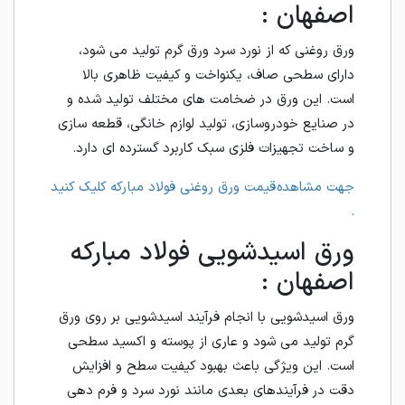
اصفهان :
ورق روغنی که از نورد سرد ورق گرم تولید می شود،
دارای سطحی صاف، یکنواخت و کیفیت ظاهری بالا
است. این ورق در ضخامت های مختلف تولید شده و
در صنایع خودروسازی، تولید لوازم خانگی، قطعه سازی
و ساخت تجهیزات فلزی سبک کاربرد گسترده ای دارد.
جهت مشاهده قیمت ورق روغنی فولاد مبارکه کلیک کنید
.
ورق اسیدشویی فولاد مبارکه
اصفهان :
ورق اسیدشویی با انجام فرآیند اسیدشویی بر روی ورق
گرم تولید می شود و عاری از پوسته و اکسید سطحی
است. این ویژگی باعث بهبود کیفیت سطح و افزایش
دقت در فرآیندهای بعدی مانند نورد سرد و فرم دهی