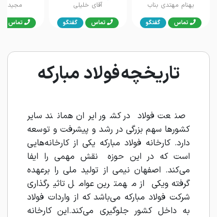
بهنام مهتدی بناب
آقای خلیلی
مجید بند
تماس
گفتگو
تماس
گفتگو
تماس
تاریخچه فولاد مبارکه
صنعت فولاد در کشور ایران همانند سایر
کشورها سهم بزرگی در رشد و پیشرفت و توسعه
دارد. کارخانه فولاد مبارکه یکی از کارخانه‌هایی
است که در این حوزه نقش مهمی را ایفا
می‌کند. اصفهان نیمی از تولید ملی را برعهده
گرفته ویکی از مهمترین عوامل تاثیرگذاری
شرکت فولاد مبارکه می‌باشد که از واردات فولاد
به داخل کشور جلوگیری می‌کند.این کارخانه