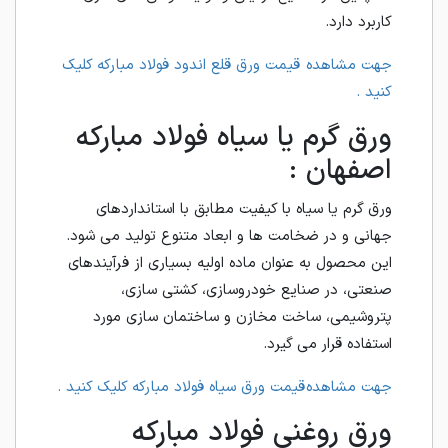
کاربرد دارد.
جهت مشاهده قیمت ورق قلع اندود فولاد مبارکه کلیک
کنید .
ورق گرم یا سیاه فولاد مبارکه
اصفهان :
ورق گرم یا سیاه با کیفیت مطابق با استانداردهای
جهانی و در ضخامت ها و ابعاد متنوع تولید می شود.
این محصول به عنوان ماده اولیه بسیاری از فرآیندهای
صنعتی، در صنایع خودروسازی، کشتی سازی،
پتروشیمی، ساخت مخازن و ساختمان سازی مورد
استفاده قرار می گیرد.
جهت مشاهده قیمت ورق سیاه فولاد مبارکه کلیک کنید .
ورق روغنی فولاد مبارکه