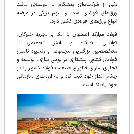
یکی از شرکت‌های پیشگام در عرصه‌ی تولید
ورق‌های فولادی است و سهم بزرگی در عرضه
انواع ورق‌های فولادی کشور دارد.
فولاد مبارکه اصفهان با اتکا بر تجربه خبرگان،
توانايی نخبگان و دانش تجميعی از
متخصصین بزرگترين مجموعه و زنجیره تامین
فولادی کشور، پيشتازی در بومي سازي، توسعه و
تجاری سازی فناوری صنعت فولاد کشور را در
چشم انداز خود ثبت کرد و به ارزشهای سازمانی
خود پايبند است.