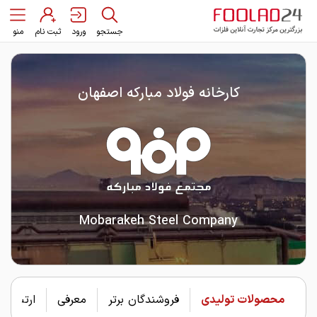
جستجو
ورود
ثبت نام
منو
کارخانه فولاد مبارکه اصفهان
Mobarakeh Steel Company
محصولات تولیدی
فروشندگان برتر
معرفی
ارتباط با