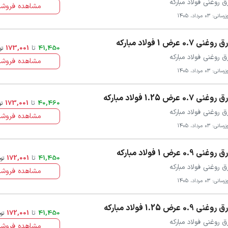
ق روغنی فولاد مبارکه
مشاهده فروشن
سانی: 03 مرداد، 1405
روغنی 0.7 عرض 1 فولاد مبارکه
41,450
تا
173,001
تو
ق روغنی فولاد مبارکه
مشاهده فروشن
سانی: 03 مرداد، 1405
روغنی 0.7 عرض 1.25 فولاد مبارکه
40,460
تا
173,001
تو
ق روغنی فولاد مبارکه
مشاهده فروشن
سانی: 03 مرداد، 1405
روغنی 0.9 عرض 1 فولاد مبارکه
41,450
تا
172,001
تو
ق روغنی فولاد مبارکه
مشاهده فروشن
سانی: 03 مرداد، 1405
روغنی 0.9 عرض 1.25 فولاد مبارکه
41,450
تا
172,001
تو
ق روغنی فولاد مبارکه
مشاهده فروشن