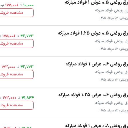
روغنی 0.5 عرض 1 فولاد مبارکه
10,000
تا
175,001
توم
ق روغنی فولاد مبارکه
مشاهده فروشن
سانی: 03 مرداد، 1405
روغنی 0.5 عرض 1.25 فولاد مبارکه
42,773
تا
175,001
ت
ق روغنی فولاد مبارکه
مشاهده فروشن
سانی: 03 مرداد، 1405
روغنی 0.6 عرض 1 فولاد مبارکه
42,773
تا
173,000
ق روغنی فولاد مبارکه
مشاهده فروشن
سانی: 03 مرداد، 1405
روغنی 0.6 عرض 1.25 فولاد مبارکه
41,864
تا
173,000
ت
ق روغنی فولاد مبارکه
مشاهده فروشن
سانی: 03 مرداد، 1405
روغنی 0.8 عرض 1 فولاد مبارکه