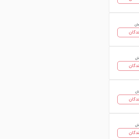
مان
دگان
ان
دگان
ان
دگان
ان
دگان