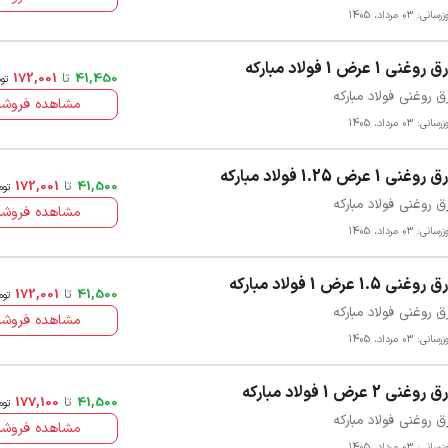
سانی: 03 مرداد، 1405
روغنی 1 عرض 1 فولاد مبارکه
41,450
تا
172,001
تو
ق روغنی فولاد مبارکه
مشاهده فروشن
سانی: 03 مرداد، 1405
روغنی 1 عرض 1.25 فولاد مبارکه
41,500
تا
172,001
توم
ق روغنی فولاد مبارکه
مشاهده فروشن
سانی: 03 مرداد، 1405
روغنی 1.5 عرض 1 فولاد مبارکه
41,500
تا
172,001
توم
ق روغنی فولاد مبارکه
مشاهده فروشن
سانی: 03 مرداد، 1405
روغنی 2 عرض 1 فولاد مبارکه
41,500
تا
177,100
توم
ق روغنی فولاد مبارکه
مشاهده فروشن
سانی: 03 مرداد، 1405