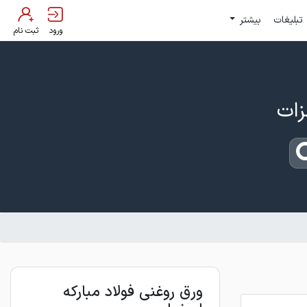
تبلیغات
بیشتر
ورود
ثبت نام
ورق روغنی فولاد مبارکه