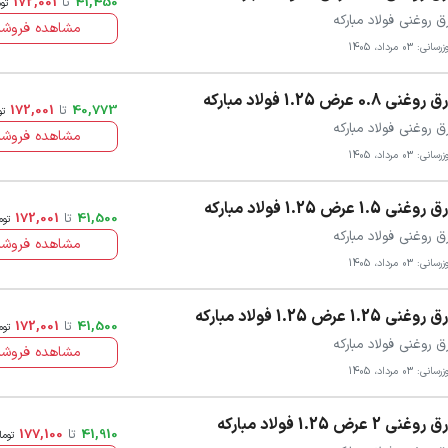
41,450
تا
172,001
تو
ق روغنی فولاد مبارکه
مشاهده فروشن
سانی: 03 مرداد، 1405
روغنی 0.8 عرض 1.25 فولاد مبارکه
40,773
تا
172,001
تو
ق روغنی فولاد مبارکه
مشاهده فروشن
سانی: 03 مرداد، 1405
روغنی 1.5 عرض 1.25 فولاد مبارکه
41,500
تا
172,001
توم
ق روغنی فولاد مبارکه
مشاهده فروشن
سانی: 03 مرداد، 1405
روغنی 1.25 عرض 1.25 فولاد مبارکه
41,500
تا
172,001
توم
ق روغنی فولاد مبارکه
مشاهده فروشن
سانی: 03 مرداد، 1405
روغنی 2 عرض 1.25 فولاد مبارکه
41,910
تا
177,100
توما