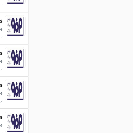
بروزر
ورق 
ور
بروزر
ورق 
ور
بروزر
ورق 
ور
بروزر
ورق 
ور
بروزر