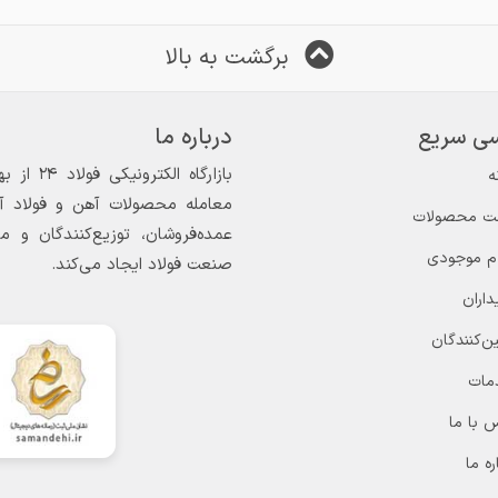
برگشت به بالا
ی سریع
درباره ما
ه
معامله محصولات آهن و فولاد آغاز
ت محصولات
عمده‌فروشان، توزیع‌کنندگان و 
ام موجودی
صنعت فولاد ایجاد می‌کند.
داران
ن‌کنندگان
مات
 با ما
ره ما