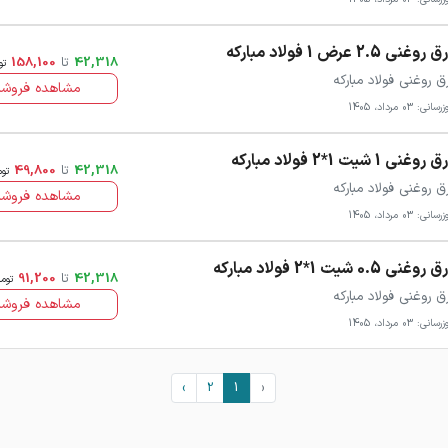
روغنی 2.5 عرض 1 فولاد مبارکه
42,318
تا
158,100
تو
ق روغنی فولاد مبارکه
مشاهده فروشن
سانی: 03 مرداد، 1405
روغنی 1 شیت 1*2 فولاد مبارکه
42,318
تا
49,800
توم
ق روغنی فولاد مبارکه
مشاهده فروشن
سانی: 03 مرداد، 1405
روغنی 0.5 شیت 1*2 فولاد مبارکه
42,318
تا
91,200
توم
ق روغنی فولاد مبارکه
مشاهده فروشن
سانی: 03 مرداد، 1405
›
2
1
‹