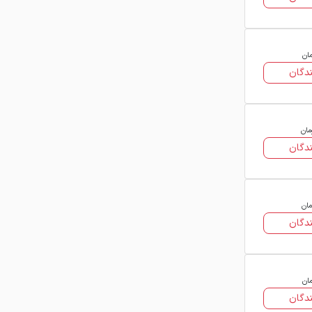
مان
دگان
مان
دگان
مان
دگان
مان
دگان