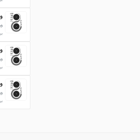
ورق 
ور
بروزر
ورق 
ور
بروزر
ورق 
ور
بروزر