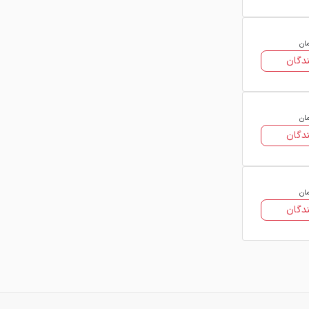
مان
دگان
مان
دگان
مان
دگان