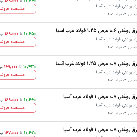
10,640
تا
169,000
توم
ق روغنی فولاد غرب آسیا
مشاهده فروشن
سانی: 03 مرداد، 1405
روغنی 0.6 عرض 1.25 فولاد غرب آسیا
10,650
تا
169,000
توم
ق روغنی فولاد غرب آسیا
مشاهده فروشن
سانی: 03 مرداد، 1405
روغنی 0.7 عرض 1.25 فولاد غرب آسیا
10,430
تا
169,000
تو
ق روغنی فولاد غرب آسیا
مشاهده فروشن
سانی: 03 مرداد، 1405
روغنی 0.7 عرض 1 فولاد غرب آسیا
10,460
تا
169,000
توم
ق روغنی فولاد غرب آسیا
مشاهده فروشن
سانی: 03 مرداد، 1405
روغنی 0.8 عرض 1 فولاد غرب آسیا
10,420
تا
167,000
توم