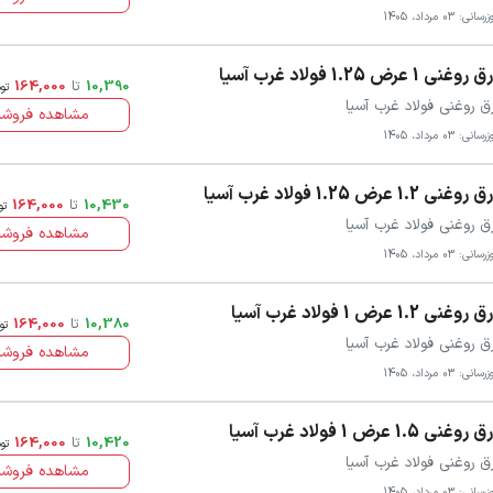
سانی: 03 مرداد، 1405
روغنی 1 عرض 1.25 فولاد غرب آسیا
10,390
تا
164,000
تو
ق روغنی فولاد غرب آسیا
مشاهده فروشن
سانی: 03 مرداد، 1405
روغنی 1.2 عرض 1.25 فولاد غرب آسیا
10,430
تا
164,000
تو
ق روغنی فولاد غرب آسیا
مشاهده فروشن
سانی: 03 مرداد، 1405
روغنی 1.2 عرض 1 فولاد غرب آسیا
10,380
تا
164,000
تو
ق روغنی فولاد غرب آسیا
مشاهده فروشن
سانی: 03 مرداد، 1405
روغنی 1.5 عرض 1 فولاد غرب آسیا
10,420
تا
164,000
تو
ق روغنی فولاد غرب آسیا
مشاهده فروشن
سانی: 03 مرداد، 1405