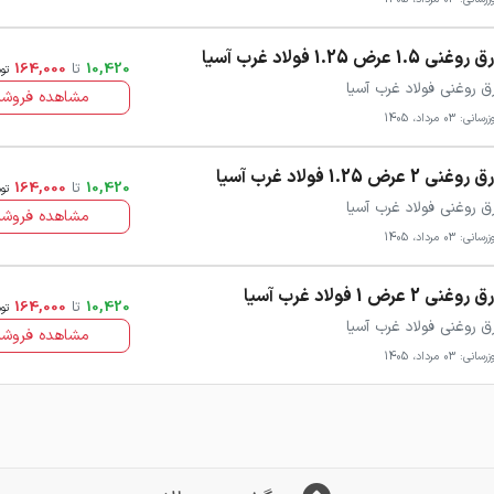
روغنی 1.5 عرض 1.25 فولاد غرب آسیا
10,420
تا
164,000
تو
ق روغنی فولاد غرب آسیا
مشاهده فروشن
سانی: 03 مرداد، 1405
روغنی 2 عرض 1.25 فولاد غرب آسیا
10,420
تا
164,000
تو
ق روغنی فولاد غرب آسیا
مشاهده فروشن
سانی: 03 مرداد، 1405
روغنی 2 عرض 1 فولاد غرب آسیا
10,420
تا
164,000
تو
ق روغنی فولاد غرب آسیا
مشاهده فروشن
سانی: 03 مرداد، 1405