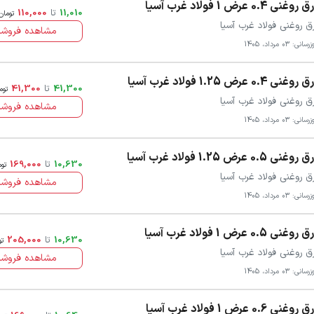
روغنی 0.4 عرض 1 فولاد غرب آسیا
11,010
تا
110,000
تومان
ق روغنی فولاد غرب آسیا
مشاهده فروشن
سانی: 03 مرداد، 1405
روغنی 0.4 عرض 1.25 فولاد غرب آسیا
41,300
تا
41,300
توم
ق روغنی فولاد غرب آسیا
مشاهده فروشن
سانی: 03 مرداد، 1405
روغنی 0.5 عرض 1.25 فولاد غرب آسیا
10,630
تا
169,000
توم
ق روغنی فولاد غرب آسیا
مشاهده فروشن
سانی: 03 مرداد، 1405
روغنی 0.5 عرض 1 فولاد غرب آسیا
10,630
تا
205,000
تو
ق روغنی فولاد غرب آسیا
مشاهده فروشن
سانی: 03 مرداد، 1405
روغنی 0.6 عرض 1 فولاد غرب آسیا