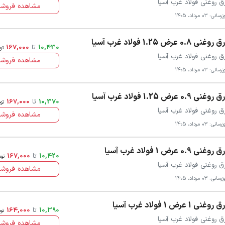
ق روغنی فولاد غرب آسیا
مشاهده فروشن
سانی: 03 مرداد، 1405
روغنی 0.8 عرض 1.25 فولاد غرب آسیا
10,430
تا
167,000
تو
ق روغنی فولاد غرب آسیا
مشاهده فروشن
سانی: 03 مرداد، 1405
روغنی 0.9 عرض 1.25 فولاد غرب آسیا
10,370
تا
167,000
تو
ق روغنی فولاد غرب آسیا
مشاهده فروشن
سانی: 03 مرداد، 1405
روغنی 0.9 عرض 1 فولاد غرب آسیا
10,420
تا
167,000
توم
ق روغنی فولاد غرب آسیا
مشاهده فروشن
سانی: 03 مرداد، 1405
روغنی 1 عرض 1 فولاد غرب آسیا
10,390
تا
164,000
تو
ق روغنی فولاد غرب آسیا
مشاهده فروشن