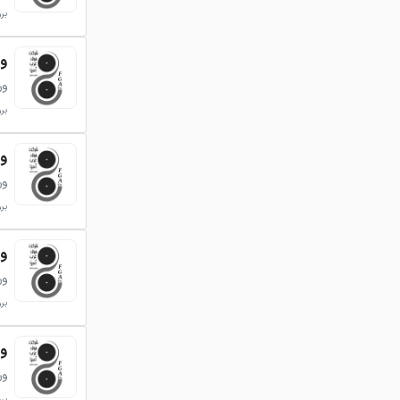
بروزر
ورق 
ور
بروزر
ورق 
ور
بروزر
ورق 
ور
بروزر
ورق 
ور
بروزر