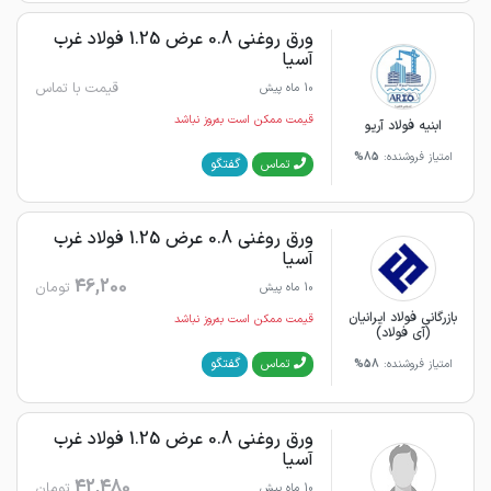
ورق روغنی 0.8 عرض 1.25 فولاد غرب
آسیا
قیمت با تماس
10 ماه پیش
قیمت ممکن است به‌روز نباشد
ابنیه فولاد آریو
امتیاز فروشنده:
85%
گفتگو
تماس
ورق روغنی 0.8 عرض 1.25 فولاد غرب
آسیا
46,200
تومان
10 ماه پیش
بازرگانی فولاد ایرانیان
قیمت ممکن است به‌روز نباشد
(آی فولاد)
گفتگو
تماس
امتیاز فروشنده:
58%
ورق روغنی 0.8 عرض 1.25 فولاد غرب
آسیا
42,480
تومان
10 ماه پیش