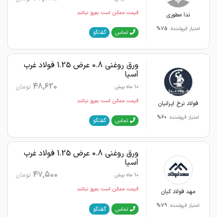
قیمت ممکن است به‌روز نباشد
ندا مطوری
امتیاز فروشنده:
75%
گفتگو
تماس
ورق روغنی 0.8 عرض 1.25 فولاد غرب
آسیا
48,620
تومان
10 ماه پیش
قیمت ممکن است به‌روز نباشد
فولاد نرخ ایرانیان
امتیاز فروشنده:
60%
گفتگو
تماس
ورق روغنی 0.8 عرض 1.25 فولاد غرب
آسیا
47,500
تومان
10 ماه پیش
قیمت ممکن است به‌روز نباشد
مهد فولاد کیان
امتیاز فروشنده:
79%
گفتگو
تماس