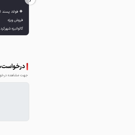
درخواست‌ها
جهت مشاهده درخواس