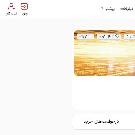
تبلیغات
بیشتر
ورود
ثبت نام
شتراک
دنبال کردن
گزارش
درخواست‌های خرید