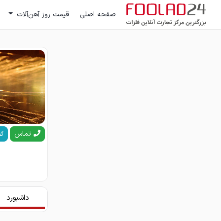
صفحه اصلی
قیمت روز آهن‌آلات
تماس
گف
داشبورد