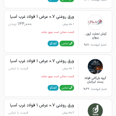
ورق روغنی 0.7 عرض 1 فولاد غرب آسیا
144,000
تومان
1 ماه پیش
قیمت ممکن است به‌روز نباشد
آرمان تجارت آرون .
پیوان
گفتگو
تماس
امتیاز فروشنده:
81%
ورق روغنی 0.7 عرض 1 فولاد غرب آسیا
قیمت با تماس
1 ماه پیش
قیمت ممکن است به‌روز نباشد
گروه بازرگانی فولاد
پسند ایرانیان
گفتگو
تماس
امتیاز فروشنده:
32%
ورق روغنی 0.7 عرض 1 فولاد غرب آسیا
قیمت با تماس
2 ماه پیش