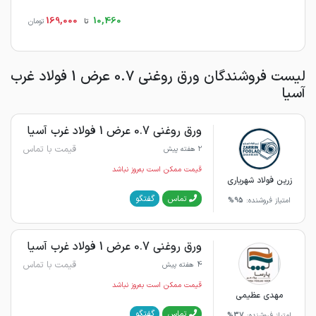
169,000
10,460
تا
تومان
لیست فروشندگان ورق روغنی 0.7 عرض 1 فولاد غرب
آسیا
ورق روغنی 0.7 عرض 1 فولاد غرب آسیا
قیمت با تماس
2 هفته پیش
قیمت ممکن است به‌روز نباشد
زرین فولاد شهریاری
گفتگو
تماس
امتیاز فروشنده:
95%
ورق روغنی 0.7 عرض 1 فولاد غرب آسیا
قیمت با تماس
4 هفته پیش
قیمت ممکن است به‌روز نباشد
مهدی عظیمی
گفتگو
تماس
امتیاز فروشنده:
37%