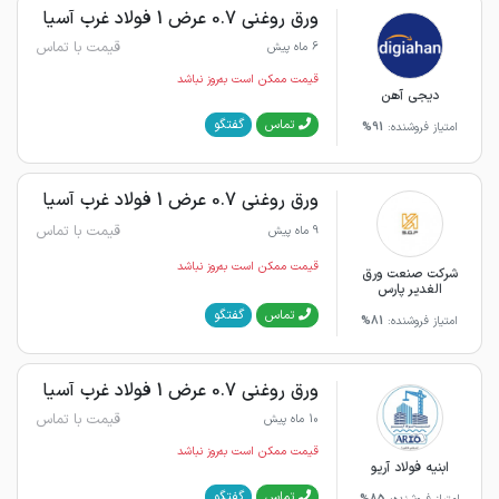
ورق روغنی 0.7 عرض 1 فولاد غرب آسیا
قیمت با تماس
6 ماه پیش
قیمت ممکن است به‌روز نباشد
دیجی آهن
گفتگو
تماس
امتیاز فروشنده:
91%
ورق روغنی 0.7 عرض 1 فولاد غرب آسیا
قیمت با تماس
9 ماه پیش
قیمت ممکن است به‌روز نباشد
شرکت صنعت ورق
الغدیر پارس
گفتگو
تماس
امتیاز فروشنده:
81%
ورق روغنی 0.7 عرض 1 فولاد غرب آسیا
قیمت با تماس
10 ماه پیش
قیمت ممکن است به‌روز نباشد
ابنیه فولاد آریو
گفتگو
تماس