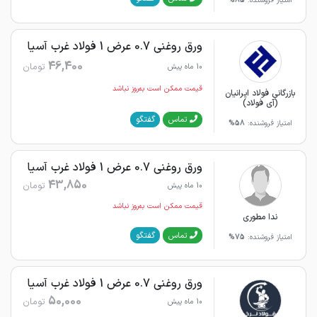
امتیاز فروشنده:
85%
ورق روغنی 0.7 عرض 1 فولاد غرب آسیا
46,400
تومان
10 ماه پیش
قیمت ممکن است به‌روز نباشد
بازرگانی فولاد ایرانیان
(آی فولاد)
گفتگو
تماس
امتیاز فروشنده:
58%
ورق روغنی 0.7 عرض 1 فولاد غرب آسیا
43,850
تومان
10 ماه پیش
قیمت ممکن است به‌روز نباشد
ندا مطوری
گفتگو
تماس
امتیاز فروشنده:
75%
ورق روغنی 0.7 عرض 1 فولاد غرب آسیا
50,000
تومان
10 ماه پیش