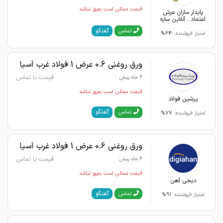
قیمت ممکن است به‌روز نباشد
پایدار سازان عرش
اعتماد . آنلاین سازه
گفتگو
تماس
امتیاز فروشنده:
64%
ورق روغنی 0.6 عرض 1 فولاد غرب آسیا
قیمت با تماس
6 ماه پیش
قیمت ممکن است به‌روز نباشد
پرشین فولاد
گفتگو
تماس
امتیاز فروشنده:
77%
ورق روغنی 0.6 عرض 1 فولاد غرب آسیا
قیمت با تماس
6 ماه پیش
قیمت ممکن است به‌روز نباشد
دیجی آهن
گفتگو
تماس
امتیاز فروشنده:
91%