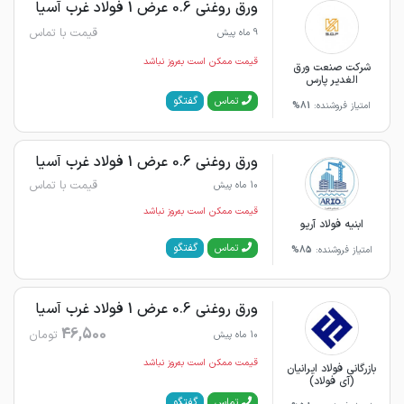
ورق روغنی 0.6 عرض 1 فولاد غرب آسیا
قیمت با تماس
9 ماه پیش
قیمت ممکن است به‌روز نباشد
شرکت صنعت ورق
الغدیر پارس
گفتگو
تماس
امتیاز فروشنده:
81%
ورق روغنی 0.6 عرض 1 فولاد غرب آسیا
قیمت با تماس
10 ماه پیش
قیمت ممکن است به‌روز نباشد
ابنیه فولاد آریو
گفتگو
تماس
امتیاز فروشنده:
85%
ورق روغنی 0.6 عرض 1 فولاد غرب آسیا
46,500
تومان
10 ماه پیش
قیمت ممکن است به‌روز نباشد
بازرگانی فولاد ایرانیان
(آی فولاد)
گفتگو
تماس