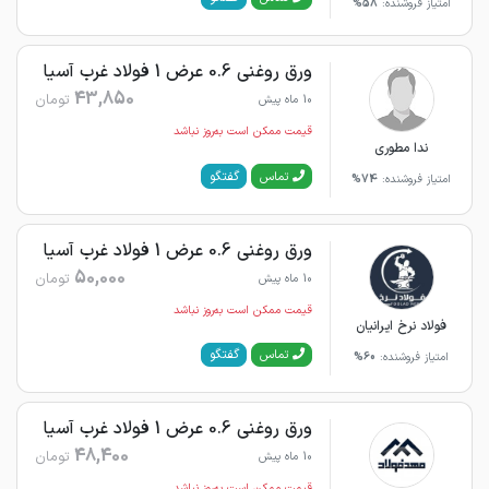
امتیاز فروشنده:
58%
ورق روغنی 0.6 عرض 1 فولاد غرب آسیا
43,850
تومان
10 ماه پیش
قیمت ممکن است به‌روز نباشد
ندا مطوری
گفتگو
تماس
امتیاز فروشنده:
74%
ورق روغنی 0.6 عرض 1 فولاد غرب آسیا
50,000
تومان
10 ماه پیش
قیمت ممکن است به‌روز نباشد
فولاد نرخ ایرانیان
گفتگو
تماس
امتیاز فروشنده:
60%
ورق روغنی 0.6 عرض 1 فولاد غرب آسیا
48,400
تومان
10 ماه پیش
قیمت ممکن است به‌روز نباشد