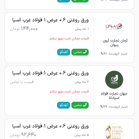
ورق روغنی 0.6 عرض 1 فولاد غرب آسیا
144,000
تومان
1 ماه پیش
قیمت ممکن است به‌روز نباشد
آرمان تجارت آرون .
پیوان
گفتگو
تماس
امتیاز فروشنده:
81%
ورق روغنی 0.6 عرض 1 فولاد غرب آسیا
قیمت با تماس
2 ماه پیش
قیمت ممکن است به‌روز نباشد
جهان تجارت فولاد
اسپادانا
گفتگو
تماس
امتیاز فروشنده:
79%
ورق روغنی 0.6 عرض 1 فولاد غرب آسیا
92,640
تومان
5 ماه پیش