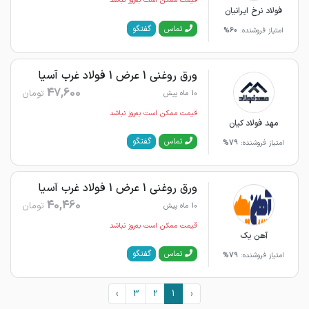
قیمت ممکن است به‌روز نباشد
فولاد نرخ ایرانیان
گفتگو
تماس
امتیاز فروشنده:
60%
ورق روغنی 1 عرض 1 فولاد غرب آسیا
47,600
تومان
10 ماه پیش
قیمت ممکن است به‌روز نباشد
مهد فولاد کیان
گفتگو
تماس
امتیاز فروشنده:
79%
ورق روغنی 1 عرض 1 فولاد غرب آسیا
40,460
تومان
10 ماه پیش
قیمت ممکن است به‌روز نباشد
آهن یک
گفتگو
تماس
امتیاز فروشنده:
79%
›
3
2
1
‹