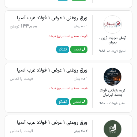
ورق روغنی 1 عرض 1 فولاد غرب آسیا
144,000
تومان
1 ماه پیش
قیمت ممکن است به‌روز نباشد
آرمان تجارت آرون .
پیوان
گفتگو
تماس
امتیاز فروشنده:
81%
ورق روغنی 1 عرض 1 فولاد غرب آسیا
قیمت با تماس
1 ماه پیش
قیمت ممکن است به‌روز نباشد
گروه بازرگانی فولاد
پسند ایرانیان
گفتگو
تماس
امتیاز فروشنده:
10%
ورق روغنی 1 عرض 1 فولاد غرب آسیا
قیمت با تماس
2 ماه پیش