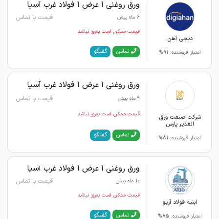
ورق روغنی 1 عرض 1 فولاد غرب آسیا
قیمت با تماس
6 ماه پیش
قیمت ممکن است به‌روز نباشد
دیجی آهن
گفتگو
تماس
امتیاز فروشنده:
91%
ورق روغنی 1 عرض 1 فولاد غرب آسیا
قیمت با تماس
9 ماه پیش
قیمت ممکن است به‌روز نباشد
شرکت صنعت ورق
الغدیر پارس
گفتگو
تماس
امتیاز فروشنده:
81%
ورق روغنی 1 عرض 1 فولاد غرب آسیا
قیمت با تماس
10 ماه پیش
قیمت ممکن است به‌روز نباشد
ابنیه فولاد آریو
گفتگو
تماس
امتیاز فروشنده:
85%