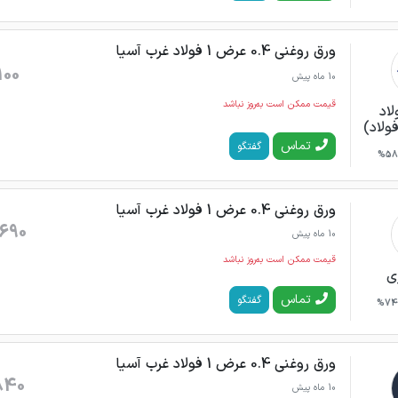
ورق روغنی 0.4 عرض 1 فولاد غرب آسیا
100
10 ماه پیش
قیمت ممکن است به‌روز نباشد
لاد
فولاد)
تماس
گفتگو
58%
ورق روغنی 0.4 عرض 1 فولاد غرب آسیا
690
10 ماه پیش
قیمت ممکن است به‌روز نباشد
ی
تماس
گفتگو
74%
ورق روغنی 0.4 عرض 1 فولاد غرب آسیا
840
10 ماه پیش