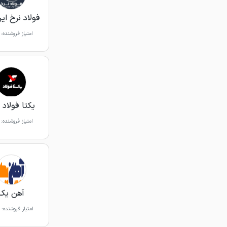
فولاد نرخ ایر
امتیاز فروشنده:
یکتا فولاد 
امتیاز فروشنده:
آهن یک
امتیاز فروشنده: