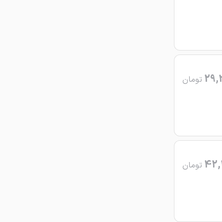
29,
تومان
42,
تومان