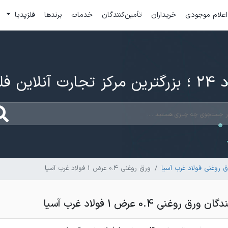
اعلام موجودی
خریداران
تأمین‌کنندگان
خدمات
برندها
فلزپدیا
ارت آنلاین فلزات
 روغنی فولاد غرب آسیا
ورق روغنی 0.4 عرض 1 فولاد غرب آسیا
وغنی 0.4 عرض 1 فولاد غرب آسیا