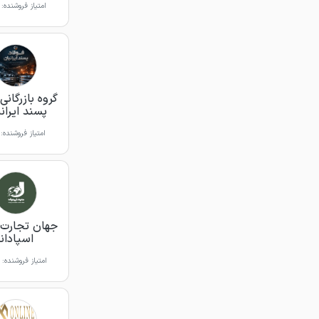
امتیاز فروشنده:
گروه بازرگانی
پسند ایران
امتیاز فروشنده:
جهان تجارت 
اسپادانا
امتیاز فروشنده: