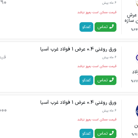
090
6 ماه پیش
قیمت ممکن است به‌روز نباشد
ن عرش
ن سازه
تماس
گفتگو
64%
ورق روغنی 0.4 عرض 1 فولاد غرب آسیا
قیم
6 ماه پیش
قیمت ممکن است به‌روز نباشد
اد
تماس
گفتگو
77%
ورق روغنی 0.4 عرض 1 فولاد غرب آسیا
000
6 ماه پیش
قیمت ممکن است به‌روز نباشد
ن
تماس
گفتگو
91%