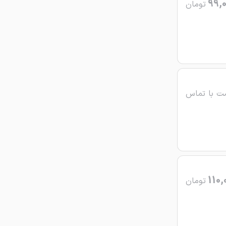
99,
تومان
ت با تماس
110,
تومان