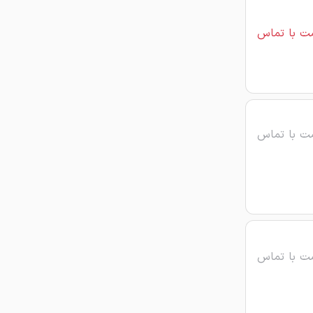
ت با تماس
ت با تماس
ت با تماس