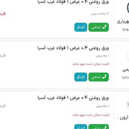
ورق روغنی 0.4 عرض 1 فولاد غرب آسیا
قیم
11 ساعت پیش
ریاری
تماس
گفتگو
95%
ورق روغنی 0.4 عرض 1 فولاد غرب آسیا
قیم
1 ماه پیش
قیمت ممکن است به‌روز نباشد
می
تماس
گفتگو
37%
ورق روغنی 0.4 عرض 1 فولاد غرب آسیا
قیم
1 ماه پیش
قیمت ممکن است به‌روز نباشد
رون .
تماس
گفتگو