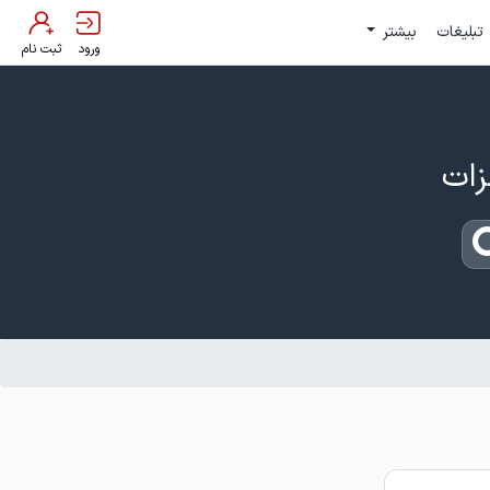
تبلیغات
بیشتر
ورود
ثبت نام