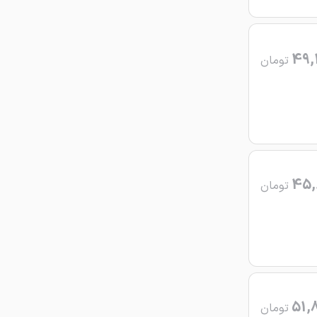
49,
تومان
45,
تومان
51,
تومان