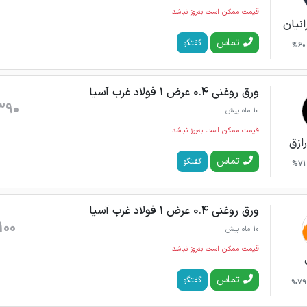
قیمت ممکن است به‌روز نباشد
انیان
تماس
گفتگو
60%
ورق روغنی 0.4 عرض 1 فولاد غرب آسیا
390
10 ماه پیش
قیمت ممکن است به‌روز نباشد
رازق
تماس
گفتگو
71%
ورق روغنی 0.4 عرض 1 فولاد غرب آسیا
100
10 ماه پیش
قیمت ممکن است به‌روز نباشد
تماس
گفتگو
79%