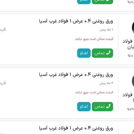
81%
ورق روغنی 0.4 عرض 1 فولاد غرب آسیا
قیم
1 ماه پیش
قیمت ممکن است به‌روز نباشد
 فولاد
یان
تماس
گفتگو
10%
ورق روغنی 0.4 عرض 1 فولاد غرب آسیا
قیم
2 ماه پیش
قیمت ممکن است به‌روز نباشد
فولاد
تماس
گفتگو
79%
ورق روغنی 0.4 عرض 1 فولاد غرب آسیا