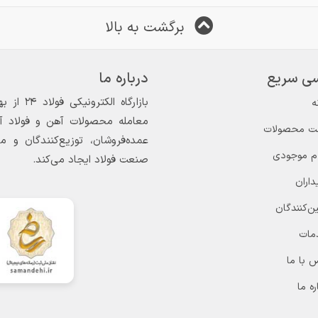
برگشت به بالا
ی سریع
درباره ما
ه
معامله محصولات آهن و فولاد آغاز
ت محصولات
عمده‌فروشان، توزیع‌کنندگان و 
ام موجودی
صنعت فولاد ایجاد می‌کند.
داران
ن‌کنندگان
مات
 با ما
ره ما