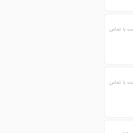
ت با تماس
ت با تماس