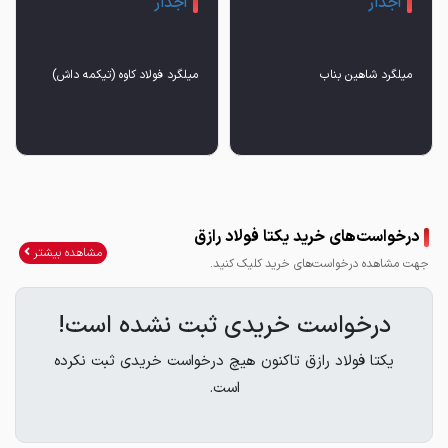
آجدار
آجدار
میلگرد شاهین بناب
میلگرد فولاد کاوه (تیکمه داش)
درخواست‌های خرید یکتا فولاد رازق
مشاهده بیشتر
جهت مشاهده درخواست‌های خرید کلیک کنید.
درخواست خریدی ثبت نشده است!
یکتا فولاد رازق تاکنون هیچ درخواست خریدی ثبت نکرده
است.