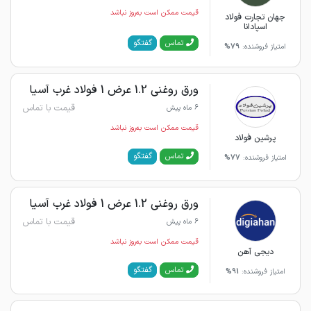
قیمت ممکن است به‌روز نباشد
جهان تجارت فولاد
اسپادانا
گفتگو
تماس
امتیاز فروشنده:
79%
ورق روغنی 1.2 عرض 1 فولاد غرب آسیا
قیمت با تماس
6 ماه پیش
قیمت ممکن است به‌روز نباشد
پرشین فولاد
گفتگو
تماس
امتیاز فروشنده:
77%
ورق روغنی 1.2 عرض 1 فولاد غرب آسیا
قیمت با تماس
6 ماه پیش
قیمت ممکن است به‌روز نباشد
دیجی آهن
گفتگو
تماس
امتیاز فروشنده:
91%