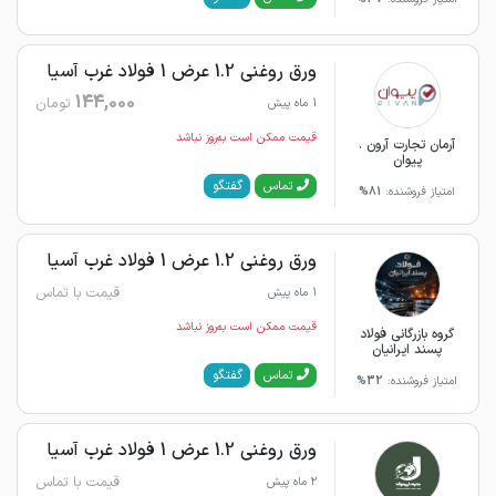
ورق روغنی 1.2 عرض 1 فولاد غرب آسیا
144,000
تومان
1 ماه پیش
قیمت ممکن است به‌روز نباشد
آرمان تجارت آرون .
پیوان
گفتگو
تماس
امتیاز فروشنده:
81%
ورق روغنی 1.2 عرض 1 فولاد غرب آسیا
قیمت با تماس
1 ماه پیش
قیمت ممکن است به‌روز نباشد
گروه بازرگانی فولاد
پسند ایرانیان
گفتگو
تماس
امتیاز فروشنده:
32%
ورق روغنی 1.2 عرض 1 فولاد غرب آسیا
قیمت با تماس
2 ماه پیش