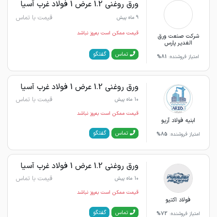
ورق روغنی 1.2 عرض 1 فولاد غرب آسیا
قیمت با تماس
9 ماه پیش
قیمت ممکن است به‌روز نباشد
شرکت صنعت ورق
الغدیر پارس
گفتگو
تماس
امتیاز فروشنده:
81%
ورق روغنی 1.2 عرض 1 فولاد غرب آسیا
قیمت با تماس
10 ماه پیش
قیمت ممکن است به‌روز نباشد
ابنیه فولاد آریو
گفتگو
تماس
امتیاز فروشنده:
85%
ورق روغنی 1.2 عرض 1 فولاد غرب آسیا
قیمت با تماس
10 ماه پیش
قیمت ممکن است به‌روز نباشد
فولاد اکتیو
گفتگو
تماس
امتیاز فروشنده:
72%