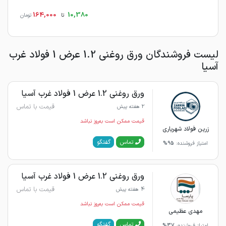
164,000
10,380
تا
تومان
لیست فروشندگان ورق روغنی 1.2 عرض 1 فولاد غرب
آسیا
ورق روغنی 1.2 عرض 1 فولاد غرب آسیا
قیمت با تماس
2 هفته پیش
قیمت ممکن است به‌روز نباشد
زرین فولاد شهریاری
گفتگو
تماس
امتیاز فروشنده:
95%
ورق روغنی 1.2 عرض 1 فولاد غرب آسیا
قیمت با تماس
4 هفته پیش
قیمت ممکن است به‌روز نباشد
مهدی عظیمی
گفتگو
تماس
امتیاز فروشنده:
37%