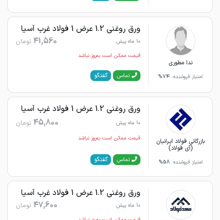
ورق روغنی 1.2 عرض 1 فولاد غرب آسیا
41,560
تومان
10 ماه پیش
قیمت ممکن است به‌روز نباشد
ندا مطوری
گفتگو
تماس
امتیاز فروشنده:
74%
ورق روغنی 1.2 عرض 1 فولاد غرب آسیا
45,800
تومان
10 ماه پیش
قیمت ممکن است به‌روز نباشد
بازرگانی فولاد ایرانیان
(آی فولاد)
گفتگو
تماس
امتیاز فروشنده:
58%
ورق روغنی 1.2 عرض 1 فولاد غرب آسیا
47,600
تومان
10 ماه پیش
قیمت ممکن است به‌روز نباشد