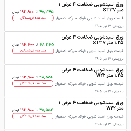
ورق اسیدشویی ضخامت 4 عرض 1
متر ST37
48,345
تا
193,900
تومان
قیمت ورق اسید شویی فولاد مبارکه اصفهان
مشاهده فروشندگان
بروزرسانی: 17 تیر، 1405
ورق اسیدشویی ضخامت 4 عرض
1.25 متر ST37
48,345
تا
194,400
تومان
قیمت ورق اسید شویی فولاد مبارکه اصفهان
مشاهده فروشندگان
بروزرسانی: 17 تیر، 1405
ورق اسیدشویی ضخامت 4 عرض
1.25 متر W22
48,554
تا
193,900
تومان
قیمت ورق اسید شویی فولاد مبارکه اصفهان
مشاهده فروشندگان
بروزرسانی: 17 تیر، 1405
ورق اسیدشویی ضخامت 4 عرض 1
متر W22
48,554
تا
193,900
تومان
قیمت ورق اسید شویی فولاد مبارکه اصفهان
مشاهده فروشندگان
بروزرسانی: 17 تیر، 1405