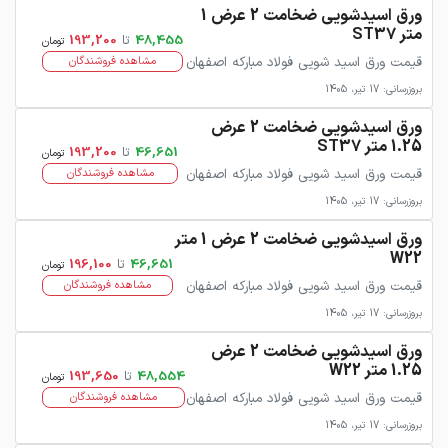
ورق اسیدشویی ضخامت 2 عرض 1
متر ST37
48,455
تا
193,200
تومان
قیمت ورق اسید شویی فولاد مبارکه اصفهان
مشاهده فروشندگان
بروزرسانی: 17 تیر، 1405
ورق اسیدشویی ضخامت 2 عرض
1.25 متر ST37
46,651
تا
193,200
تومان
قیمت ورق اسید شویی فولاد مبارکه اصفهان
مشاهده فروشندگان
بروزرسانی: 17 تیر، 1405
ورق اسیدشویی ضخامت 2 عرض 1 متر
W22
46,651
تا
196,100
تومان
قیمت ورق اسید شویی فولاد مبارکه اصفهان
مشاهده فروشندگان
بروزرسانی: 17 تیر، 1405
ورق اسیدشویی ضخامت 2 عرض
1.25 متر W22
48,554
تا
193,650
تومان
قیمت ورق اسید شویی فولاد مبارکه اصفهان
مشاهده فروشندگان
بروزرسانی: 17 تیر، 1405