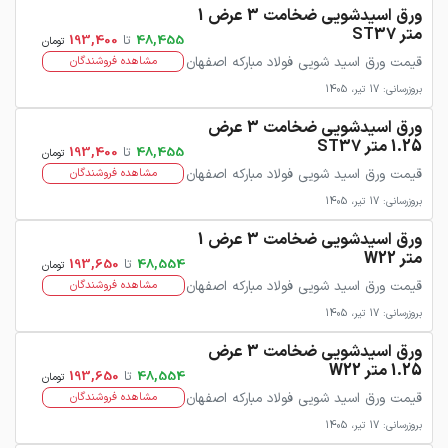
ورق اسیدشویی ضخامت 3 عرض 1
متر ST37
48,455
تا
193,400
تومان
قیمت ورق اسید شویی فولاد مبارکه اصفهان
مشاهده فروشندگان
بروزرسانی: 17 تیر، 1405
ورق اسیدشویی ضخامت 3 عرض
1.25 متر ST37
48,455
تا
193,400
تومان
قیمت ورق اسید شویی فولاد مبارکه اصفهان
مشاهده فروشندگان
بروزرسانی: 17 تیر، 1405
ورق اسیدشویی ضخامت 3 عرض 1
متر W22
48,554
تا
193,650
تومان
قیمت ورق اسید شویی فولاد مبارکه اصفهان
مشاهده فروشندگان
بروزرسانی: 17 تیر، 1405
ورق اسیدشویی ضخامت 3 عرض
1.25 متر W22
48,554
تا
193,650
تومان
قیمت ورق اسید شویی فولاد مبارکه اصفهان
مشاهده فروشندگان
بروزرسانی: 17 تیر، 1405