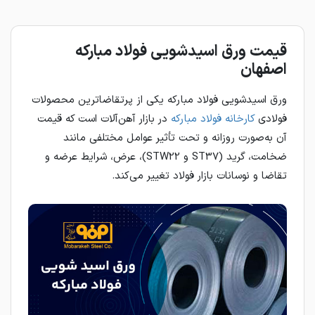
قیمت ورق اسیدشویی فولاد مبارکه
اصفهان
ورق اسیدشویی فولاد مبارکه یکی از پرتقاضاترین محصولات
فولادی
کارخانه فولاد مبارکه
در بازار آهن‌آلات است که قیمت
آن به‌صورت روزانه و تحت تأثیر عوامل مختلفی مانند
ضخامت، گرید (ST37 و STW22)، عرض، شرایط عرضه و
تقاضا و نوسانات بازار فولاد تغییر می‌کند.