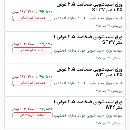
ورق اسیدشویی ضخامت 2.5 عرض
1.25 متر ST37
44,500
تا
193,200
تومان
قیمت ورق اسید شویی فولاد مبارکه اصفهان
مشاهده فروشندگان
بروزرسانی: 17 تیر، 1405
ورق اسیدشویی ضخامت 2.5 عرض 1
متر ST37
47,850
تا
193,200
تومان
قیمت ورق اسید شویی فولاد مبارکه اصفهان
مشاهده فروشندگان
بروزرسانی: 17 تیر، 1405
ورق اسیدشویی ضخامت 2.5 عرض
1.25 متر W22
45,500
تا
193,200
تومان
قیمت ورق اسید شویی فولاد مبارکه اصفهان
مشاهده فروشندگان
بروزرسانی: 17 تیر، 1405
ورق اسیدشویی ضخامت 2.5 عرض 1
متر W22
46,552
تا
193,200
تومان
قیمت ورق اسید شویی فولاد مبارکه اصفهان
مشاهده فروشندگان
بروزرسانی: 17 تیر، 1405