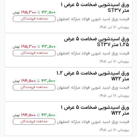
ورق اسیدشویی ضخامت 5 عرض 1
متر ST37
43,500
تا
195,300
تومان
قیمت ورق اسید شویی فولاد مبارکه اصفهان
مشاهده فروشندگان
بروزرسانی: 17 تیر، 1405
ورق اسیدشویی ضخامت 5 عرض
1.25 متر ST37
43,500
تا
195,300
تومان
قیمت ورق اسید شویی فولاد مبارکه اصفهان
مشاهده فروشندگان
بروزرسانی: 17 تیر، 1405
ورق اسیدشویی ضخامت 5 عرض 1.2
متر W22
43,500
تا
194,500
تومان
قیمت ورق اسید شویی فولاد مبارکه اصفهان
مشاهده فروشندگان
بروزرسانی: 17 تیر، 1405
ورق اسیدشویی ضخامت 5 عرض 1
متر W22
43,500
تا
194,500
تومان
قیمت ورق اسید شویی فولاد مبارکه اصفهان
مشاهده فروشندگان
بروزرسانی: 17 تیر، 1405