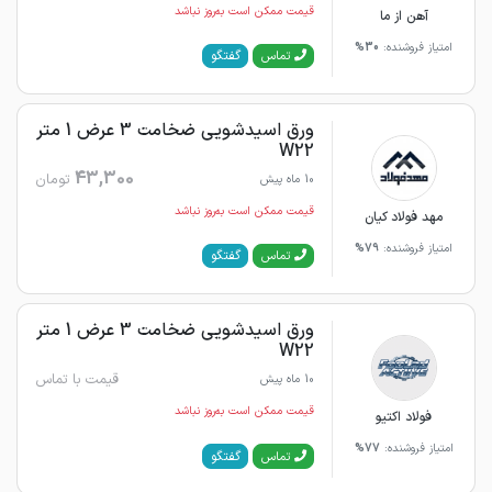
قیمت ممکن است به‌روز نباشد
آهن از ما
امتیاز فروشنده:
30%
گفتگو
تماس
ورق اسیدشویی ضخامت 3 عرض 1 متر
W22
43,300
تومان
10 ماه پیش
قیمت ممکن است به‌روز نباشد
مهد فولاد کیان
امتیاز فروشنده:
79%
گفتگو
تماس
ورق اسیدشویی ضخامت 3 عرض 1 متر
W22
قیمت با تماس
10 ماه پیش
قیمت ممکن است به‌روز نباشد
فولاد اکتیو
امتیاز فروشنده:
77%
گفتگو
تماس