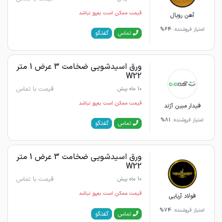
قیمت ممکن است به‌روز نباشد
آهن رویال
امتیاز فروشنده:
64%
گفتگو
تماس
ورق اسیدشویی ضخامت 3 عرض 1 متر
W22
قیمت با تماس
10 ماه پیش
قیمت ممکن است به‌روز نباشد
فیدار مبین آژند
امتیاز فروشنده:
81%
گفتگو
تماس
ورق اسیدشویی ضخامت 3 عرض 1 متر
W22
قیمت با تماس
10 ماه پیش
قیمت ممکن است به‌روز نباشد
فولاد آریایی
امتیاز فروشنده:
74%
گفتگو
تماس