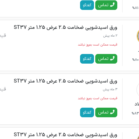
تماس
گفتگو
81%
ورق اسیدشویی ضخامت 2.5 عرض 1.25 متر ST37
قیم
2 ماه پیش
قیمت ممکن است به‌روز نباشد
تماس
گفتگو
80%
ورق اسیدشویی ضخامت 2.5 عرض 1.25 متر ST37
قیم
3 ماه پیش
قیمت ممکن است به‌روز نباشد
اد
تماس
گفتگو
83%
ورق اسیدشویی ضخامت 2.5 عرض 1.25 متر ST37