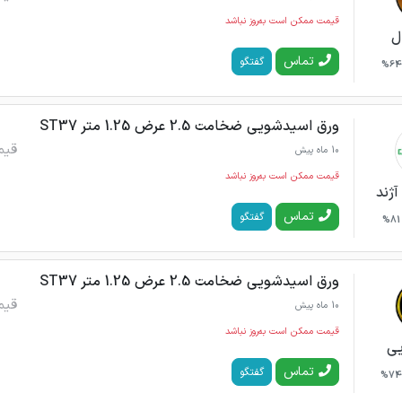
قیمت ممکن است به‌روز نباشد
ل
تماس
گفتگو
64%
ورق اسیدشویی ضخامت 2.5 عرض 1.25 متر ST37
قیم
10 ماه پیش
قیمت ممکن است به‌روز نباشد
آژند
تماس
گفتگو
81%
ورق اسیدشویی ضخامت 2.5 عرض 1.25 متر ST37
قیم
10 ماه پیش
قیمت ممکن است به‌روز نباشد
یی
تماس
گفتگو
74%