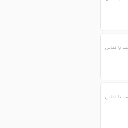
ت با تماس
ت با تماس