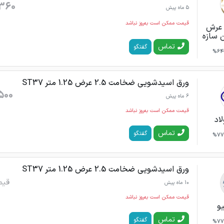
360
5 ماه پیش
قیمت ممکن است به‌روز نباشد
ن عرش
ن سازه
تماس
گفتگو
64%
ورق اسیدشویی ضخامت 2.5 عرض 1.25 متر ST37
500
6 ماه پیش
قیمت ممکن است به‌روز نباشد
اد
تماس
گفتگو
77%
ورق اسیدشویی ضخامت 2.5 عرض 1.25 متر ST37
قیم
10 ماه پیش
قیمت ممکن است به‌روز نباشد
یو
تماس
گفتگو
77%