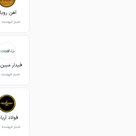
آهن رویا
امتیاز فروشنده:
فیدار مبین 
امتیاز فروشنده:
فولاد آریا
امتیاز فروشنده: