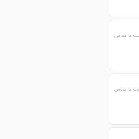
ت با تماس
ت با تماس