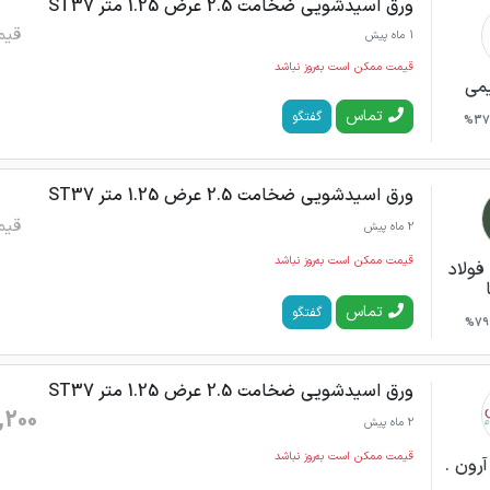
ورق اسیدشویی ضخامت 2.5 عرض 1.25 متر ST37
قیم
1 ماه پیش
قیمت ممکن است به‌روز نباشد
می
تماس
گفتگو
37%
ورق اسیدشویی ضخامت 2.5 عرض 1.25 متر ST37
قیم
2 ماه پیش
قیمت ممکن است به‌روز نباشد
فولاد
تماس
گفتگو
79%
ورق اسیدشویی ضخامت 2.5 عرض 1.25 متر ST37
,200
2 ماه پیش
قیمت ممکن است به‌روز نباشد
رون .