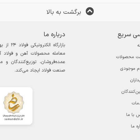
برگشت به بالا
ی سریع
درباره ما
ه
معامله محصولات آهن و فولاد آغاز
ت محصولات
عمده‌فروشان، توزیع‌کنندگان و 
ام موجودی
صنعت فولاد ایجاد می‌کند.
داران
ن‌کنندگان
مات
 با ما
ره ما