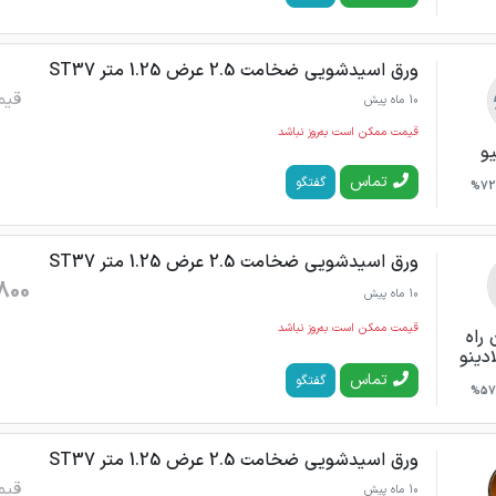
ورق اسیدشویی ضخامت 2.5 عرض 1.25 متر ST37
قیم
10 ماه پیش
قیمت ممکن است به‌روز نباشد
یو
تماس
گفتگو
72%
ورق اسیدشویی ضخامت 2.5 عرض 1.25 متر ST37
800
10 ماه پیش
قیمت ممکن است به‌روز نباشد
 راه
ادینو
تماس
گفتگو
57%
ورق اسیدشویی ضخامت 2.5 عرض 1.25 متر ST37
قیم
10 ماه پیش