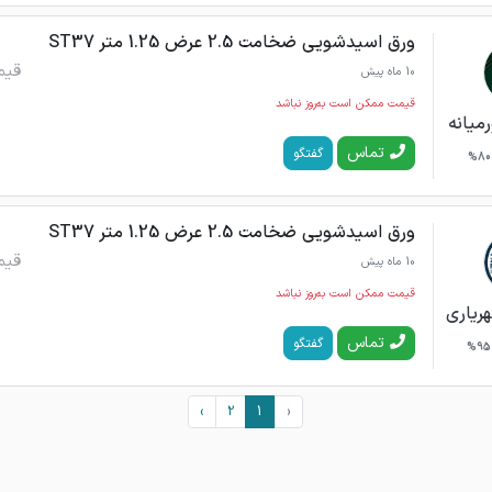
ورق اسیدشویی ضخامت 2.5 عرض 1.25 متر ST37
قیم
10 ماه پیش
قیمت ممکن است به‌روز نباشد
میانه
تماس
گفتگو
80%
ورق اسیدشویی ضخامت 2.5 عرض 1.25 متر ST37
قیم
10 ماه پیش
قیمت ممکن است به‌روز نباشد
ریاری
تماس
گفتگو
95%
›
2
1
‹