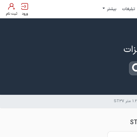
تبلیغات
بیشتر
ورود
ثبت نام