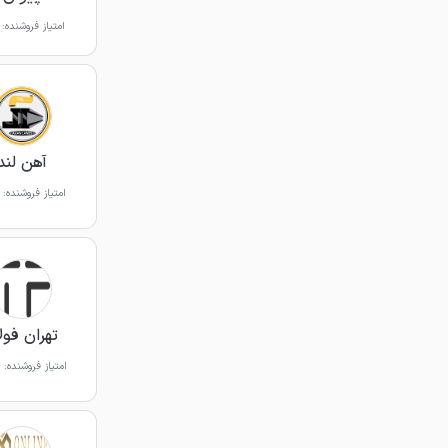
امتیاز فروشنده:
آهن لند
امتیاز فروشنده:
تهران فول
امتیاز فروشنده: