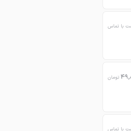
ت با تماس
49,
تومان
ت با تماس