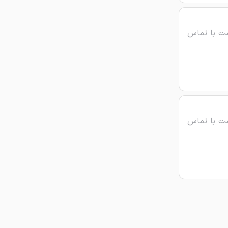
ت با تماس
ت با تماس