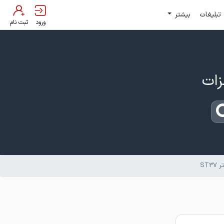
تبلیغات
بیشتر
ورود
ثبت نام