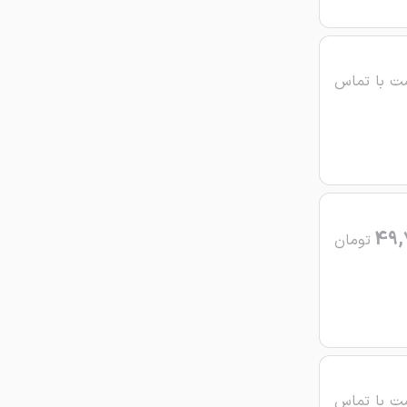
ت با تماس
49,
تومان
ت با تماس