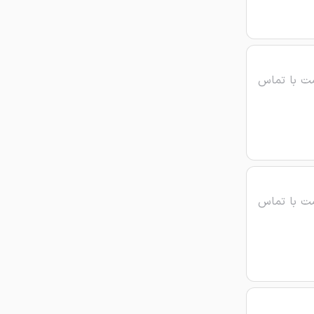
ت با تماس
ت با تماس