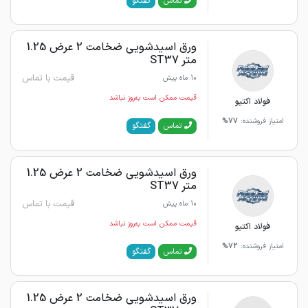
گفتگو
تماس
ورق اسیدشویی ضخامت 2 عرض 1.25
متر ST37
قیمت با تماس
10 ماه پیش
قیمت ممکن است به‌روز نباشد
فولاد اکتیو
امتیاز فروشنده:
77%
گفتگو
تماس
ورق اسیدشویی ضخامت 2 عرض 1.25
متر ST37
قیمت با تماس
10 ماه پیش
قیمت ممکن است به‌روز نباشد
فولاد اکتیو
امتیاز فروشنده:
72%
گفتگو
تماس
ورق اسیدشویی ضخامت 2 عرض 1.25