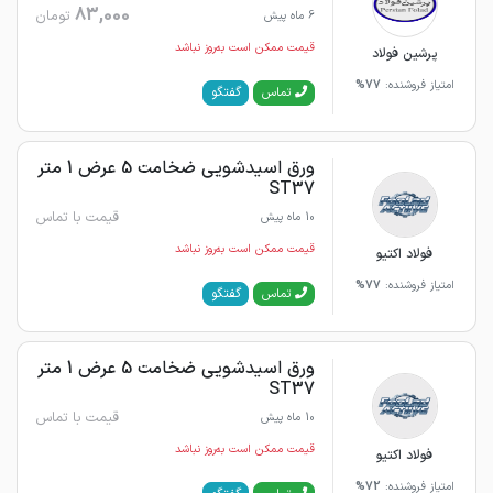
83,000
تومان
6 ماه پیش
قیمت ممکن است به‌روز نباشد
پرشین فولاد
امتیاز فروشنده:
77%
گفتگو
تماس
ورق اسیدشویی ضخامت 5 عرض 1 متر
ST37
قیمت با تماس
10 ماه پیش
قیمت ممکن است به‌روز نباشد
فولاد اکتیو
امتیاز فروشنده:
77%
گفتگو
تماس
ورق اسیدشویی ضخامت 5 عرض 1 متر
ST37
قیمت با تماس
10 ماه پیش
قیمت ممکن است به‌روز نباشد
فولاد اکتیو
امتیاز فروشنده:
72%