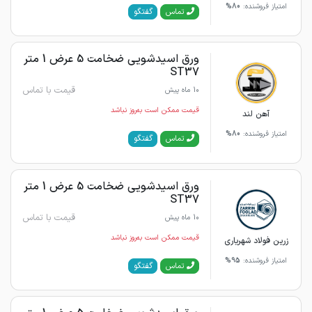
امتیاز فروشنده:
80%
گفتگو
تماس
ورق اسیدشویی ضخامت 5 عرض 1 متر
ST37
قیمت با تماس
10 ماه پیش
قیمت ممکن است به‌روز نباشد
آهن لند
امتیاز فروشنده:
80%
گفتگو
تماس
ورق اسیدشویی ضخامت 5 عرض 1 متر
ST37
قیمت با تماس
10 ماه پیش
قیمت ممکن است به‌روز نباشد
زرین فولاد شهریاری
امتیاز فروشنده:
95%
گفتگو
تماس