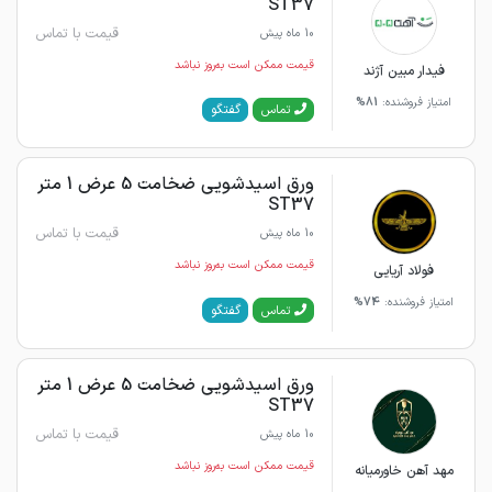
ST37
قیمت با تماس
10 ماه پیش
قیمت ممکن است به‌روز نباشد
فیدار مبین آژند
امتیاز فروشنده:
81%
گفتگو
تماس
ورق اسیدشویی ضخامت 5 عرض 1 متر
ST37
قیمت با تماس
10 ماه پیش
قیمت ممکن است به‌روز نباشد
فولاد آریایی
امتیاز فروشنده:
74%
گفتگو
تماس
ورق اسیدشویی ضخامت 5 عرض 1 متر
ST37
قیمت با تماس
10 ماه پیش
قیمت ممکن است به‌روز نباشد
مهد آهن خاورمیانه