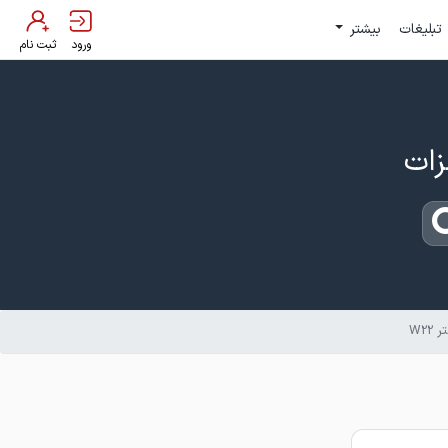
تبلیغات
بیشتر
ورود
ثبت نام