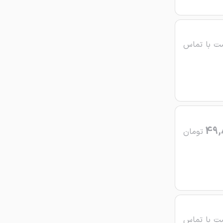
ت با تماس
49,
تومان
ت با تماس