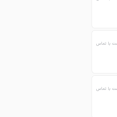
ت با تماس
ت با تماس