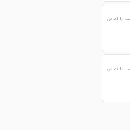
ت با تماس
ت با تماس