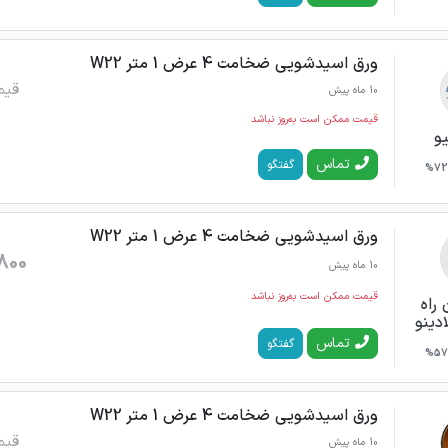
ورق اسیدشویی ضخامت 4 عرض 1 متر W22
قیم
10 ماه پیش
قیمت ممکن است به‌روز نباشد
یو
تماس
گفتگو
72%
ورق اسیدشویی ضخامت 4 عرض 1 متر W22
800
10 ماه پیش
قیمت ممکن است به‌روز نباشد
 راه
ادینو
تماس
گفتگو
57%
ورق اسیدشویی ضخامت 4 عرض 1 متر W22
قیم
10 ماه پیش