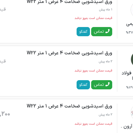
ورق اسیدشویی ضخامت 4 عرض 1 متر W22
قیم
1 ماه پیش
قیمت ممکن است به‌روز نباشد
می
تماس
گفتگو
37%
ورق اسیدشویی ضخامت 4 عرض 1 متر W22
قیم
2 ماه پیش
قیمت ممکن است به‌روز نباشد
فولاد
تماس
گفتگو
79%
ورق اسیدشویی ضخامت 4 عرض 1 متر W22
,200
2 ماه پیش
قیمت ممکن است به‌روز نباشد
رون .