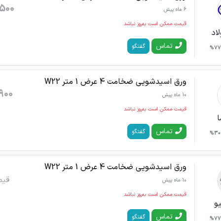
500
6 ماه پیش
قیمت ممکن است به‌روز نباشد
اد
تماس
گفتگو
77%
ورق اسیدشویی ضخامت 4 عرض 1 متر W22
900
10 ماه پیش
قیمت ممکن است به‌روز نباشد
ا
تماس
گفتگو
30%
ورق اسیدشویی ضخامت 4 عرض 1 متر W22
قیم
10 ماه پیش
قیمت ممکن است به‌روز نباشد
یو
تماس
گفتگو
77%