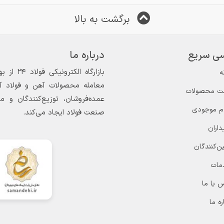
برگشت به بالا
ی سریع
درباره ما
ه
معامله محصولات آهن و فولاد آغاز
ت محصولات
عمده‌فروشان، توزیع‌کنندگان و 
ام موجودی
صنعت فولاد ایجاد می‌کند.
داران
ن‌کنندگان
مات
 با ما
ره ما