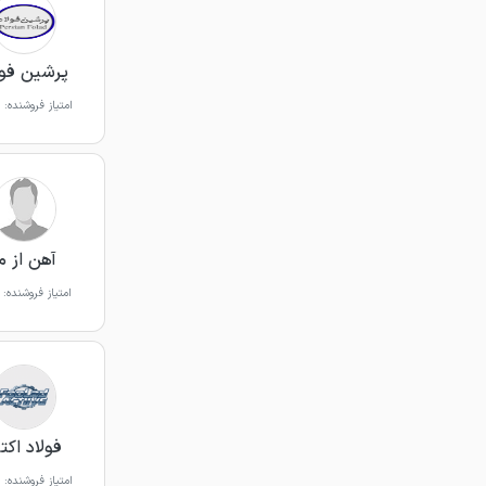
پرشین فول
امتیاز فروشنده:
آهن از م
امتیاز فروشنده:
فولاد اکت
امتیاز فروشنده: