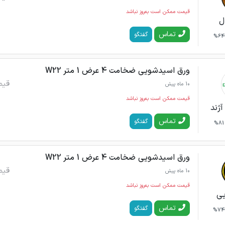
قیمت ممکن است به‌روز نباشد
ل
تماس
گفتگو
64%
ورق اسیدشویی ضخامت 4 عرض 1 متر W22
قیم
10 ماه پیش
قیمت ممکن است به‌روز نباشد
آژند
تماس
گفتگو
81%
ورق اسیدشویی ضخامت 4 عرض 1 متر W22
قیم
10 ماه پیش
قیمت ممکن است به‌روز نباشد
یی
تماس
گفتگو
74%