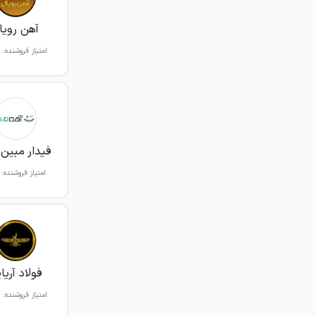
آهن رویا
امتیاز فروشنده:
فیدار مبین 
امتیاز فروشنده:
فولاد آریا
امتیاز فروشنده: