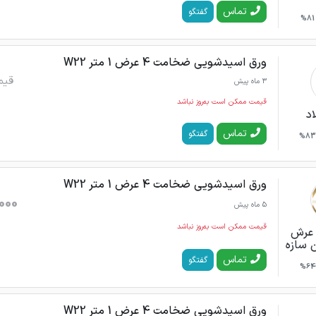
تماس
گفتگو
81%
ورق اسیدشویی ضخامت 4 عرض 1 متر W22
قیم
3 ماه پیش
قیمت ممکن است به‌روز نباشد
اد
تماس
گفتگو
83%
ورق اسیدشویی ضخامت 4 عرض 1 متر W22
000
5 ماه پیش
قیمت ممکن است به‌روز نباشد
ن عرش
ن سازه
تماس
گفتگو
64%
ورق اسیدشویی ضخامت 4 عرض 1 متر W22