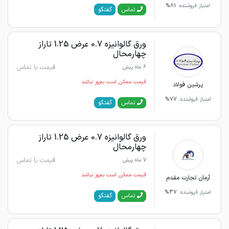
امتیاز فروشنده:
81%
گفتگو
تماس
ورق گالوانیزه 0.7 عرض 1.25 تاراز
چهارمحال
قیمت با تماس
6 ماه پیش
قیمت ممکن است به‌روز نباشد
پرشین فولاد
امتیاز فروشنده:
77%
گفتگو
تماس
ورق گالوانیزه 0.7 عرض 1.25 تاراز
چهارمحال
قیمت با تماس
7 ماه پیش
قیمت ممکن است به‌روز نباشد
آرمان تجارت مقدم
امتیاز فروشنده:
37%
گفتگو
تماس