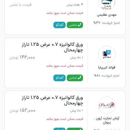
قیمت با تماس
4 هفته پیش
قیمت ممکن است به‌روز نباشد
مهدی عظیمی
امتیاز فروشنده:
37%
گفتگو
تماس
ورق گالوانیزه 0.7 عرض 1.25 تاراز
چهارمحال
146,000
تومان
1 ماه پیش
قیمت ممکن است به‌روز نباشد
فولاد کبیرپایا
امتیاز فروشنده:
81%
گفتگو
تماس
ورق گالوانیزه 0.7 عرض 1.25 تاراز
چهارمحال
152,000
تومان
1 ماه پیش
آرمان تجارت آرون .
قیمت ممکن است به‌روز نباشد
پیوان