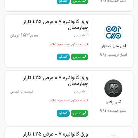
گفتگو
تماس
امتیاز فروشنده:
81%
ورق گالوانیزه 0.7 عرض 1.25 تاراز
چهارمحال
153,000
تومان
2 ماه پیش
قیمت ممکن است به‌روز نباشد
آهن ملل اصفهان
امتیاز فروشنده:
80%
گفتگو
تماس
ورق گالوانیزه 0.7 عرض 1.25 تاراز
چهارمحال
قیمت با تماس
2 ماه پیش
قیمت ممکن است به‌روز نباشد
آهن پلاس
امتیاز فروشنده:
81%
گفتگو
تماس
ورق گالوانیزه 0.7 عرض 1.25 تاراز