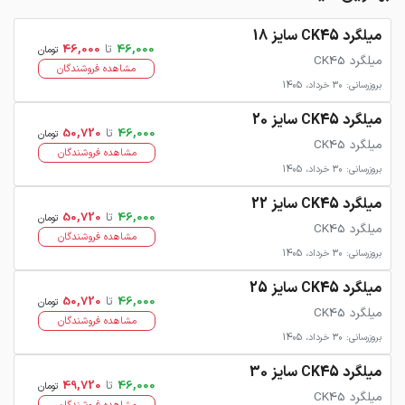
میلگرد CK45 سایز 18
46,000
تا
46,000
تومان
میلگرد CK45
مشاهده فروشندگان
بروزرسانی: 30 خرداد، 1405
میلگرد CK45 سایز 20
46,000
تا
50,720
تومان
میلگرد CK45
مشاهده فروشندگان
بروزرسانی: 30 خرداد، 1405
میلگرد CK45 سایز 22
46,000
تا
50,720
تومان
میلگرد CK45
مشاهده فروشندگان
بروزرسانی: 30 خرداد، 1405
میلگرد CK45 سایز 25
46,000
تا
50,720
تومان
میلگرد CK45
مشاهده فروشندگان
بروزرسانی: 30 خرداد، 1405
میلگرد CK45 سایز 30
46,000
تا
49,720
تومان
میلگرد CK45