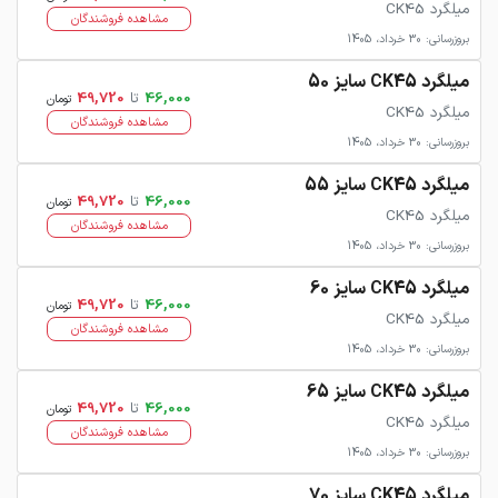
میلگرد CK45
مشاهده فروشندگان
بروزرسانی: 30 خرداد، 1405
میلگرد CK45 سایز 50
46,000
تا
49,720
تومان
میلگرد CK45
مشاهده فروشندگان
بروزرسانی: 30 خرداد، 1405
میلگرد CK45 سایز 55
46,000
تا
49,720
تومان
میلگرد CK45
مشاهده فروشندگان
بروزرسانی: 30 خرداد، 1405
میلگرد CK45 سایز 60
46,000
تا
49,720
تومان
میلگرد CK45
مشاهده فروشندگان
بروزرسانی: 30 خرداد، 1405
میلگرد CK45 سایز 65
46,000
تا
49,720
تومان
میلگرد CK45
مشاهده فروشندگان
بروزرسانی: 30 خرداد، 1405
میلگرد CK45 سایز 70