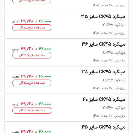
مشاهده فروشندگان
بروزرسانی: 30 خرداد، 1405
میلگرد CK45 سایز 35
46,000
تا
49,720
تومان
میلگرد CK45
مشاهده فروشندگان
بروزرسانی: 30 خرداد، 1405
میلگرد CK45 سایز 36
46,000
تا
49,720
تومان
میلگرد CK45
مشاهده فروشندگان
بروزرسانی: 30 خرداد، 1405
میلگرد CK45 سایز 38
46,000
تا
49,720
تومان
میلگرد CK45
مشاهده فروشندگان
بروزرسانی: 30 خرداد، 1405
میلگرد CK45 سایز 40
46,000
تا
49,720
تومان
میلگرد CK45
مشاهده فروشندگان
بروزرسانی: 30 خرداد، 1405
میلگرد CK45 سایز 45
46,000
تا
49,720
تومان