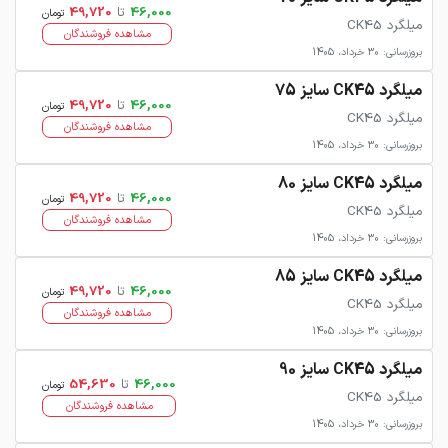
46,000
تا
49,720
تومان
میلگرد CK45
مشاهده فروشندگان
بروزرسانی: 30 خرداد، 1405
میلگرد CK45 سایز 75
46,000
تا
49,720
تومان
میلگرد CK45
مشاهده فروشندگان
بروزرسانی: 30 خرداد، 1405
میلگرد CK45 سایز 80
46,000
تا
49,720
تومان
میلگرد CK45
مشاهده فروشندگان
بروزرسانی: 30 خرداد، 1405
میلگرد CK45 سایز 85
46,000
تا
49,720
تومان
میلگرد CK45
مشاهده فروشندگان
بروزرسانی: 30 خرداد، 1405
میلگرد CK45 سایز 90
46,000
تا
54,630
تومان
میلگرد CK45
مشاهده فروشندگان
بروزرسانی: 30 خرداد، 1405