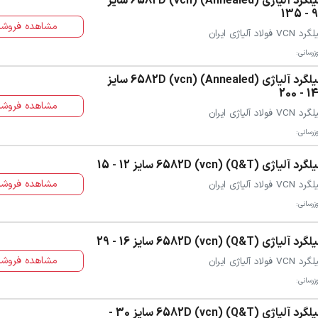
میلگرد آلیاژی (Annealed) (vcn) 6582D سایز
90 -
مشاهده فروشن
 VCN فولاد آلیاژی ایران
زرسانی:
میلگرد آلیاژی (Annealed) (vcn) 6582D سایز
140 - 
مشاهده فروشن
 VCN فولاد آلیاژی ایران
زرسانی:
رد آلیاژی (Q&T) (vcn) 6582D سایز 12 - 15
مشاهده فروشن
 VCN فولاد آلیاژی ایران
زرسانی:
رد آلیاژی (Q&T) (vcn) 6582D سایز 16 - 29
مشاهده فروشن
 VCN فولاد آلیاژی ایران
زرسانی:
میلگرد آلیاژی (Q&T) (vcn) 6582D سایز 30 -