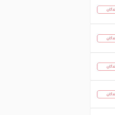
دگان
دگان
دگان
دگان