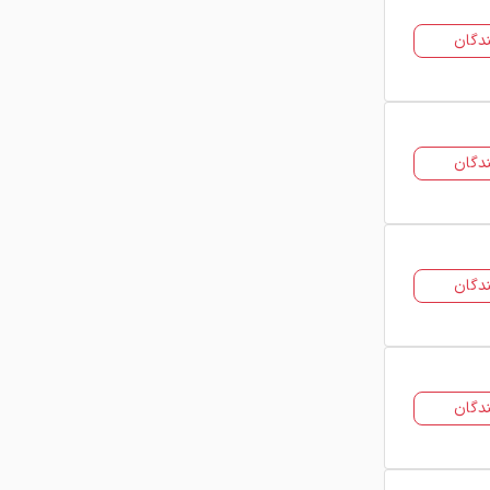
دگان
دگان
دگان
دگان