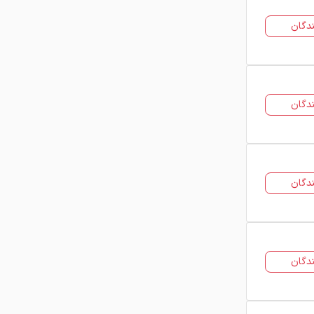
دگان
دگان
دگان
دگان