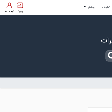
تبلیغات
بیشتر
ورود
ثبت نام