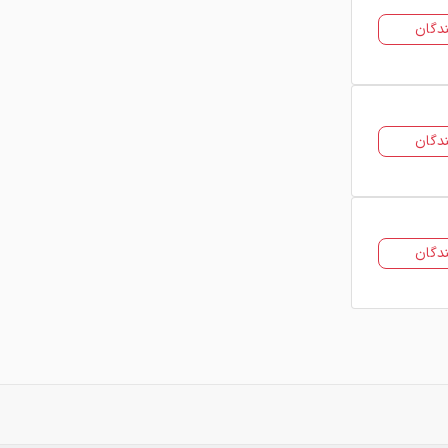
دگان
دگان
دگان