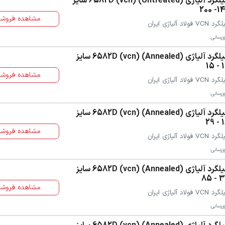
میلگرد آلیاژی (Untreated) (vcn) 6582D سایز
140- 
مشاهده فروشن
 VCN فولاد آلیاژی ایران
زرسانی:
میلگرد آلیاژی (Annealed) (vcn) 6582D سایز
12 
مشاهده فروشن
 VCN فولاد آلیاژی ایران
زرسانی:
میلگرد آلیاژی (Annealed) (vcn) 6582D سایز
16 
مشاهده فروشن
 VCN فولاد آلیاژی ایران
زرسانی:
میلگرد آلیاژی (Annealed) (vcn) 6582D سایز
30 -
مشاهده فروشن
 VCN فولاد آلیاژی ایران
زرسانی: