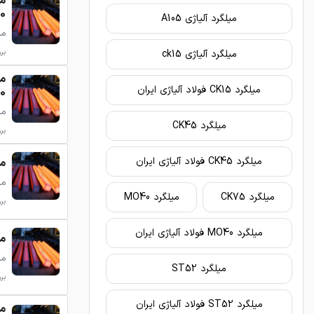
 135
میلگرد آلیاژی A105
میلگرد
میلگرد آلیاژی ck15
برو
میلگرد CK15 فولاد آلیاژی ایران
200
میلگرد
میلگرد CK45
برو
میلگرد CK45 فولاد آلیاژی ایران
میلگ
میلگرد
میلگرد CK75
میلگرد MO40
برو
میلگرد MO40 فولاد آلیاژی ایران
میلگ
میلگرد
میلگرد ST52
برو
میلگرد ST52 فولاد آلیاژی ایران