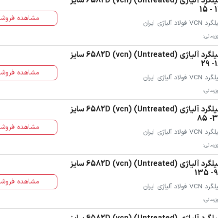
میلگرد آلیاژی (Untreated) (vcn) 6582D سایز
12 
مشاهده فروشن
 VCN فولاد آلیاژی ایران
زرسانی:
میلگرد آلیاژی (Untreated) (vcn) 6582D سایز
16
مشاهده فروشن
 VCN فولاد آلیاژی ایران
زرسانی:
میلگرد آلیاژی (Untreated) (vcn) 6582D سایز
30-
مشاهده فروشن
 VCN فولاد آلیاژی ایران
زرسانی:
میلگرد آلیاژی (Untreated) (vcn) 6582D سایز
90-
مشاهده فروشن
 VCN فولاد آلیاژی ایران
زرسانی: