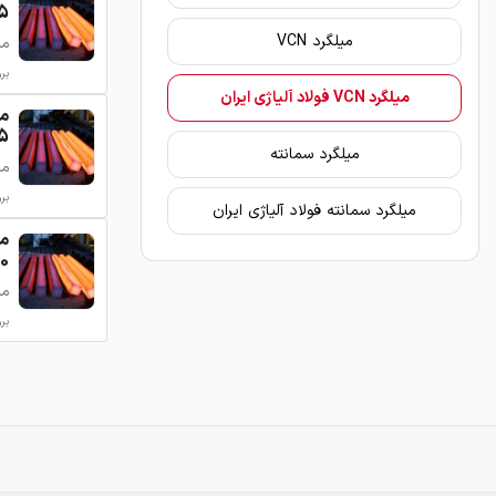
5
میلگرد VCN
میلگرد
برو
میلگرد VCN فولاد آلیاژی ایران
5
میلگرد سمانته
میلگرد
برو
میلگرد سمانته فولاد آلیاژی ایران
0
میلگرد
برو