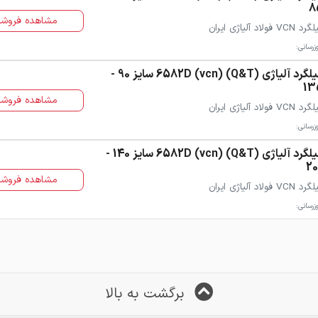
8
مشاهده فروشن
 VCN فولاد آلیاژی ایران
زرسانی:
میلگرد آلیاژی (Q&T) (vcn) 6582D سایز 90 -
13
مشاهده فروشن
 VCN فولاد آلیاژی ایران
زرسانی:
میلگرد آلیاژی (Q&T) (vcn) 6582D سایز 140 -
20
مشاهده فروشن
 VCN فولاد آلیاژی ایران
زرسانی:
برگشت به بالا