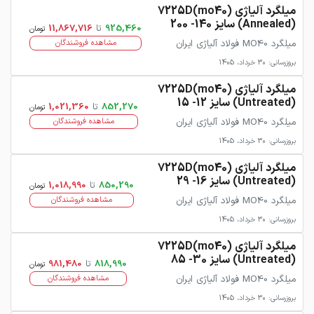
میلگرد آلیاژی 7225D(mo40)
(Annealed) سایز 140- 200
925,460
تا
11,867,716
تومان
میلگرد MO40 فولاد آلیاژی ایران
مشاهده فروشندگان
بروزرسانی: 30 خرداد، 1405
میلگرد آلیاژی 7225D(mo40)
(Untreated) سایز 12- 15
852,270
تا
1,021,360
تومان
میلگرد MO40 فولاد آلیاژی ایران
مشاهده فروشندگان
بروزرسانی: 30 خرداد، 1405
میلگرد آلیاژی 7225D(mo40)
(Untreated) سایز 16- 29
850,290
تا
1,018,990
تومان
میلگرد MO40 فولاد آلیاژی ایران
مشاهده فروشندگان
بروزرسانی: 30 خرداد، 1405
میلگرد آلیاژی 7225D(mo40)
(Untreated) سایز 30- 85
818,990
تا
981,480
تومان
میلگرد MO40 فولاد آلیاژی ایران
مشاهده فروشندگان
بروزرسانی: 30 خرداد، 1405