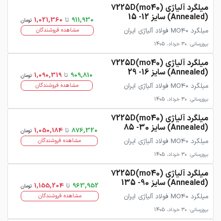
میلگرد آلیاژی 7225D(mo40)
(Annealed) سایز 12- 15
911,930
تا
1,021,360
تومان
میلگرد MO40 فولاد آلیاژی ایران
مشاهده فروشندگان
بروزرسانی: 30 خرداد، 1405
میلگرد آلیاژی 7225D(mo40)
(Annealed) سایز 16- 29
909,810
تا
1,090,319
تومان
میلگرد MO40 فولاد آلیاژی ایران
مشاهده فروشندگان
بروزرسانی: 30 خرداد، 1405
میلگرد آلیاژی 7225D(mo40)
(Annealed) سایز 30- 85
876,320
تا
1,050,184
تومان
میلگرد MO40 فولاد آلیاژی ایران
مشاهده فروشندگان
بروزرسانی: 30 خرداد، 1405
میلگرد آلیاژی 7225D(mo40)
(Annealed) سایز 90- 135
963,952
تا
1,155,204
تومان
میلگرد MO40 فولاد آلیاژی ایران
مشاهده فروشندگان
بروزرسانی: 30 خرداد، 1405