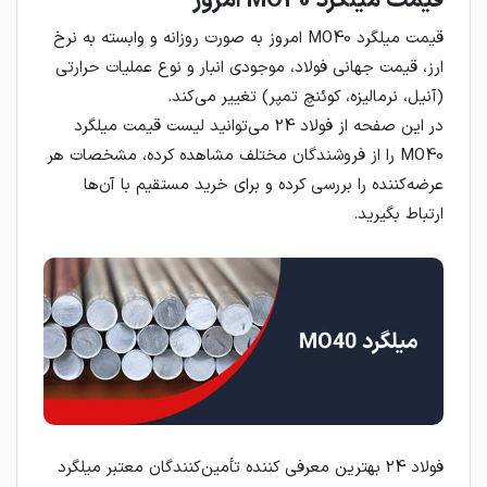
قیمت میلگرد MO40 امروز
قیمت میلگرد MO40 امروز به صورت روزانه و وابسته به نرخ
ارز، قیمت جهانی فولاد، موجودی انبار و نوع عملیات حرارتی
(آنیل، نرمالیزه، کوئنچ تمپر) تغییر می‌کند.
در این صفحه از فولاد 24 می‌توانید لیست قیمت میلگرد
MO40 را از فروشندگان مختلف مشاهده کرده، مشخصات هر
عرضه‌کننده را بررسی کرده و برای خرید مستقیم با آن‌ها
ارتباط بگیرید.
فولاد 24 بهترین معرفی کننده تأمین‌کنندگان معتبر میلگرد