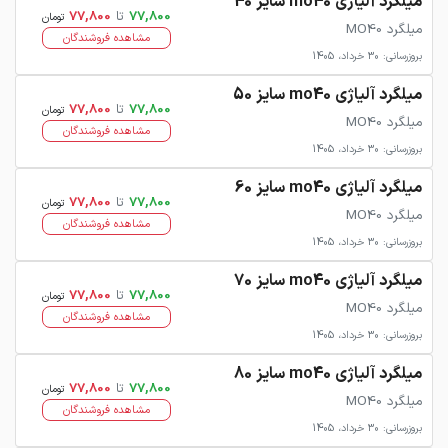
میلگرد آلیاژی mo40 سایز 40
77,800
تا
77,800
تومان
میلگرد MO40
مشاهده فروشندگان
بروزرسانی: 30 خرداد، 1405
میلگرد آلیاژی mo40 سایز 50
77,800
تا
77,800
تومان
میلگرد MO40
مشاهده فروشندگان
بروزرسانی: 30 خرداد، 1405
میلگرد آلیاژی mo40 سایز 60
77,800
تا
77,800
تومان
میلگرد MO40
مشاهده فروشندگان
بروزرسانی: 30 خرداد، 1405
میلگرد آلیاژی mo40 سایز 70
77,800
تا
77,800
تومان
میلگرد MO40
مشاهده فروشندگان
بروزرسانی: 30 خرداد، 1405
میلگرد آلیاژی mo40 سایز 80
77,800
تا
77,800
تومان
میلگرد MO40
مشاهده فروشندگان
بروزرسانی: 30 خرداد، 1405