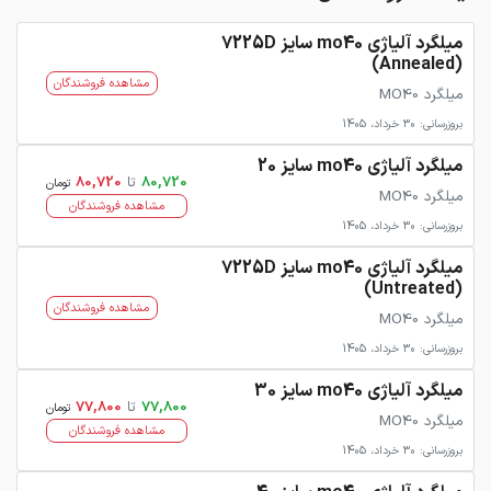
میلگرد آلیاژی mo40 سایز 7225D
(Annealed)
مشاهده فروشندگان
میلگرد MO40
بروزرسانی: 30 خرداد، 1405
میلگرد آلیاژی mo40 سایز 20
80,720
تا
80,720
تومان
میلگرد MO40
مشاهده فروشندگان
بروزرسانی: 30 خرداد، 1405
میلگرد آلیاژی mo40 سایز 7225D
(Untreated)
مشاهده فروشندگان
میلگرد MO40
بروزرسانی: 30 خرداد، 1405
میلگرد آلیاژی mo40 سایز 30
77,800
تا
77,800
تومان
میلگرد MO40
مشاهده فروشندگان
بروزرسانی: 30 خرداد، 1405