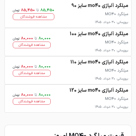
میلگرد آلیاژی mo40 سایز 90
85,450
تا
85,450
تومان
میلگرد MO40
مشاهده فروشندگان
بروزرسانی: 30 خرداد، 1405
میلگرد آلیاژی mo40 سایز 100
80,000
تا
80,000
تومان
میلگرد MO40
مشاهده فروشندگان
بروزرسانی: 30 خرداد، 1405
میلگرد آلیاژی mo40 سایز 110
80,000
تا
80,000
تومان
میلگرد MO40
مشاهده فروشندگان
بروزرسانی: 30 خرداد، 1405
میلگرد آلیاژی mo40 سایز 120
80,000
تا
80,000
تومان
میلگرد MO40
مشاهده فروشندگان
بروزرسانی: 30 خرداد، 1405