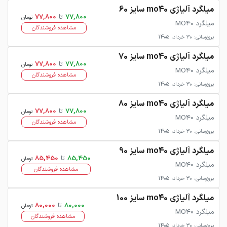
میلگرد آلیاژی mo40 سایز 60
77,800
تا
77,800
تومان
میلگرد MO40
مشاهده فروشندگان
بروزرسانی: 30 خرداد، 1405
میلگرد آلیاژی mo40 سایز 70
77,800
تا
77,800
تومان
میلگرد MO40
مشاهده فروشندگان
بروزرسانی: 30 خرداد، 1405
میلگرد آلیاژی mo40 سایز 80
77,800
تا
77,800
تومان
میلگرد MO40
مشاهده فروشندگان
بروزرسانی: 30 خرداد، 1405
میلگرد آلیاژی mo40 سایز 90
85,450
تا
85,450
تومان
میلگرد MO40
مشاهده فروشندگان
بروزرسانی: 30 خرداد، 1405
میلگرد آلیاژی mo40 سایز 100
80,000
تا
80,000
تومان
میلگرد MO40
مشاهده فروشندگان
بروزرسانی: 30 خرداد، 1405