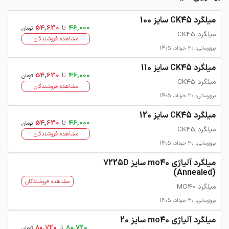
میلگرد CK45 سایز 100
46,000
تا
54,630
تومان
میلگرد CK45
مشاهده فروشندگان
بروزرسانی: 30 خرداد، 1405
میلگرد CK45 سایز 110
46,000
تا
54,630
تومان
میلگرد CK45
مشاهده فروشندگان
بروزرسانی: 30 خرداد، 1405
میلگرد CK45 سایز 120
46,000
تا
54,630
تومان
میلگرد CK45
مشاهده فروشندگان
بروزرسانی: 30 خرداد، 1405
میلگرد آلیاژی mo40 سایز 7225D
(Annealed)
مشاهده فروشندگان
میلگرد MO40
بروزرسانی: 30 خرداد، 1405
میلگرد آلیاژی mo40 سایز 20
80,720
تا
80,720
تومان