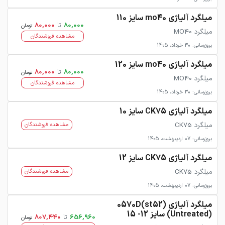
میلگرد آلیاژی mo40 سایز 110
80,000
تا
80,000
تومان
میلگرد MO40
مشاهده فروشندگان
بروزرسانی: 30 خرداد، 1405
میلگرد آلیاژی mo40 سایز 120
80,000
تا
80,000
تومان
میلگرد MO40
مشاهده فروشندگان
بروزرسانی: 30 خرداد، 1405
میلگرد آلیاژی CK75 سایز 10
میلگرد CK75
مشاهده فروشندگان
بروزرسانی: 07 اردیبهشت، 1405
میلگرد آلیاژی CK75 سایز 12
میلگرد CK75
مشاهده فروشندگان
بروزرسانی: 07 اردیبهشت، 1405
میلگرد آلیاژی 0570D(st52)
(Untreated) سایز 12- 15
656,960
تا
807,440
تومان