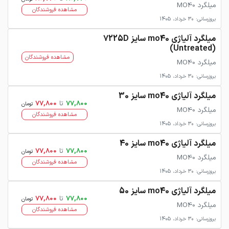
میلگرد MO40
مشاهده فروشندگان
بروزرسانی: 30 خرداد، 1405
میلگرد آلیاژی mo40 سایز 7225D
(Untreated)
مشاهده فروشندگان
میلگرد MO40
بروزرسانی: 30 خرداد، 1405
میلگرد آلیاژی mo40 سایز 30
77,800
تا
77,800
تومان
میلگرد MO40
مشاهده فروشندگان
بروزرسانی: 30 خرداد، 1405
میلگرد آلیاژی mo40 سایز 40
77,800
تا
77,800
تومان
میلگرد MO40
مشاهده فروشندگان
بروزرسانی: 30 خرداد، 1405
میلگرد آلیاژی mo40 سایز 50
77,800
تا
77,800
تومان
میلگرد MO40
مشاهده فروشندگان
بروزرسانی: 30 خرداد، 1405