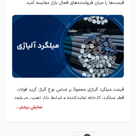
قیمت‌ها را میان فروشنده‌های فعال بازار مقایسه کنید.
قیمت میلگرد آلیاژی معمولاً بر اساس نوع آلیاژ، گرید فولاد،
قطر میلگرد، کارخانه تولیدکننده و شرایط بازار تعیین می‌شود.
به همین دلیل، بررسی مشخصات فنی هر میلگرد پیش از
ثبت سفارش اهمیت بالایی دارد.
میلگرد آلیاژی