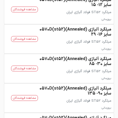
میلگرد آلیاژی 0570D(st52)(Annealed)
سایز 12- 15
مشاهده فروشندگان
میلگرد ST52 فولاد آلیاژی ایران
بروزرسانی:
میلگرد آلیاژی 0570D(st52)(Annealed)
سایز 16- 29
مشاهده فروشندگان
میلگرد ST52 فولاد آلیاژی ایران
بروزرسانی:
میلگرد آلیاژی 0570D(st52)(Annealed)
سایز 30- 85
مشاهده فروشندگان
میلگرد ST52 فولاد آلیاژی ایران
بروزرسانی:
میلگرد آلیاژی 0570D(st52)(Annealed)
سایز 90- 135
مشاهده فروشندگان
میلگرد ST52 فولاد آلیاژی ایران
بروزرسانی: