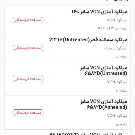
میلگرد آلیاژی VCN سایز 140
میلگرد VCN
مشاهده فروشندگان
بروزرسانی: 29 آذر، 1404
میلگرد سمانته قطر7131S(Untreated)
میلگرد سمانته
مشاهده فروشندگان
بروزرسانی:
میلگرد آلیاژی VCN سایز
6582D(Untreated)
مشاهده فروشندگان
میلگرد VCN
بروزرسانی:
میلگرد آلیاژی VCN سایز
6582D(Annealed)
مشاهده فروشندگان
میلگرد VCN
بروزرسانی: