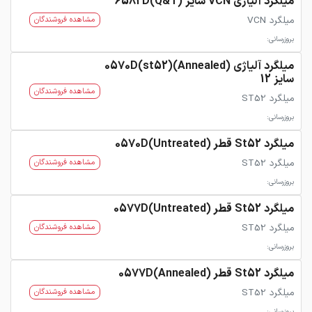
میلگرد آلیاژی VCN سایز 6582D(Q&T)
میلگرد VCN
مشاهده فروشندگان
بروزرسانی:
میلگرد آلیاژی 0570D(st52)(Annealed)
سایز 12
مشاهده فروشندگان
میلگرد ST52
بروزرسانی:
میلگرد St52 قطر 0570D(Untreated)
میلگرد ST52
مشاهده فروشندگان
بروزرسانی:
میلگرد St52 قطر 0577D(Untreated)
میلگرد ST52
مشاهده فروشندگان
بروزرسانی:
میلگرد St52 قطر 0577D(Annealed)
میلگرد ST52
مشاهده فروشندگان
بروزرسانی: