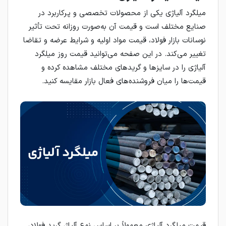
میلگرد آلیاژی یکی از محصولات تخصصی و پرکاربرد در
صنایع مختلف است و قیمت آن به‌صورت روزانه تحت تأثیر
نوسانات بازار فولاد، قیمت مواد اولیه و شرایط عرضه و تقاضا
تغییر می‌کند. در این صفحه می‌توانید قیمت روز میلگرد
آلیاژی را در سایزها و گریدهای مختلف مشاهده کرده و
قیمت‌ها را میان فروشنده‌های فعال بازار مقایسه کنید.
قیمت میلگرد آلیاژی معمولاً بر اساس نوع آلیاژ، گرید فولاد،