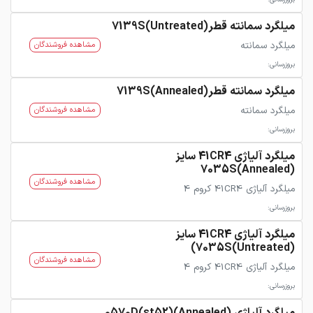
میلگرد سمانته قطر7139S(Untreated)
میلگرد سمانته
مشاهده فروشندگان
بروزرسانی:
میلگرد سمانته قطر7139S(Annealed)
میلگرد سمانته
مشاهده فروشندگان
بروزرسانی:
میلگرد آلیاژی 41CR4 سایز
7035S(Annealed)
مشاهده فروشندگان
میلگرد آلیاژی 41CR4 کروم 4
بروزرسانی:
میلگرد آلیاژی 41CR4 سایز
7035S(Untreated))
مشاهده فروشندگان
میلگرد آلیاژی 41CR4 کروم 4
بروزرسانی: