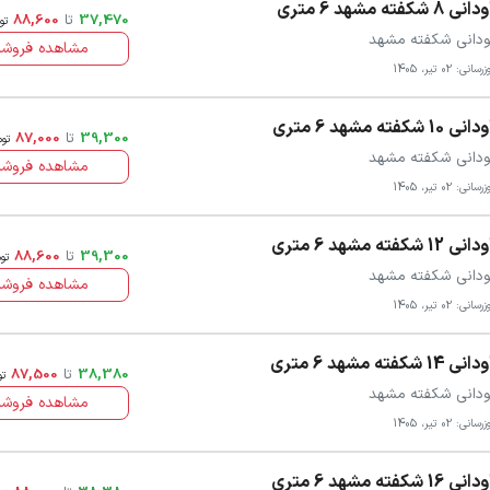
نی 8 شکفته مشهد 6 متری
37,470
تا
88,600
تو
ودانی شکفته مشهد
مشاهده فروشن
سانی: 02 تیر، 1405
نی 10 شکفته مشهد 6 متری
39,300
تا
87,000
توم
ودانی شکفته مشهد
مشاهده فروشن
سانی: 02 تیر، 1405
نی 12 شکفته مشهد 6 متری
39,300
تا
88,600
تو
ودانی شکفته مشهد
مشاهده فروشن
سانی: 02 تیر، 1405
نی 14 شکفته مشهد 6 متری
38,380
تا
87,500
تو
ودانی شکفته مشهد
مشاهده فروشن
سانی: 02 تیر، 1405
نی 16 شکفته مشهد 6 متری