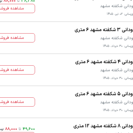
38,380
تا
88,000
تو
ودانی شکفته مشهد
مشاهده فروشن
سانی: 02 تیر، 1405
نی 3 شکفته مشهد 6 متری
مشاهده فروشن
ودانی شکفته مشهد
سانی: 30 خرداد، 1405
نی 4 شکفته مشهد 6 متری
مشاهده فروشن
ودانی شکفته مشهد
سانی: 30 خرداد، 1405
نی 5 شکفته مشهد 6 متری
مشاهده فروشن
ودانی شکفته مشهد
سانی: 30 خرداد، 1405
نی 8 شکفته مشهد 12 متری
49,600
تا
88,000
توم