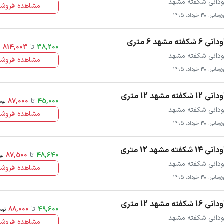
ودانی شکفته مشهد
مشاهده فروشن
سانی: 30 خرداد، 1405
نی 6 شکفته مشهد 6 متری
38,200
تا
814,003
ت
ودانی شکفته مشهد
مشاهده فروشن
سانی: 30 خرداد، 1405
نی 12 شکفته مشهد 12 متری
45,000
تا
87,000
توم
ودانی شکفته مشهد
مشاهده فروشن
سانی: 30 خرداد، 1405
نی 14 شکفته مشهد 12 متری
48,640
تا
87,500
تو
ودانی شکفته مشهد
مشاهده فروشن
سانی: 30 خرداد، 1405
نی 16 شکفته مشهد 12 متری
49,600
تا
88,000
توم
ودانی شکفته مشهد
مشاهده فروشن