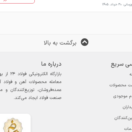
سانی: 30 خرداد، 1405
برگشت به بالا
ی سریع
درباره ما
ه
معامله محصولات آهن و فولاد آغاز
ت محصولات
عمده‌فروشان، توزیع‌کنندگان و 
ام موجودی
صنعت فولاد ایجاد می‌کند.
داران
ن‌کنندگان
مات