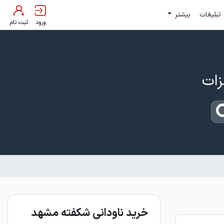
تبلیغات
بیشتر
ورود
ثبت نام
خرید ناودانی شکفته مشهد