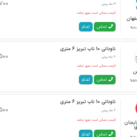
700
3 ماه پیش
قیمت ممکن است به‌روز نباشد
فهان
تماس
گفتگو
80%
ناودانی 10 ناب تبریز 6 متری
500
6 ماه پیش
قیمت ممکن است به‌روز نباشد
ش
تماس
گفتگو
58%
ناودانی 10 ناب تبریز 6 متری
500
6 ماه پیش
قیمت ممکن است به‌روز نباشد
بایجان
ا
تماس
گفتگو