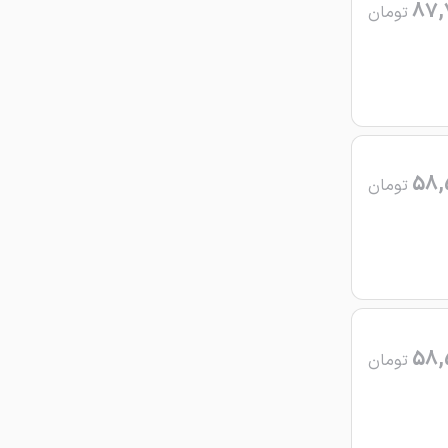
87,
تومان
58,
تومان
58,
تومان