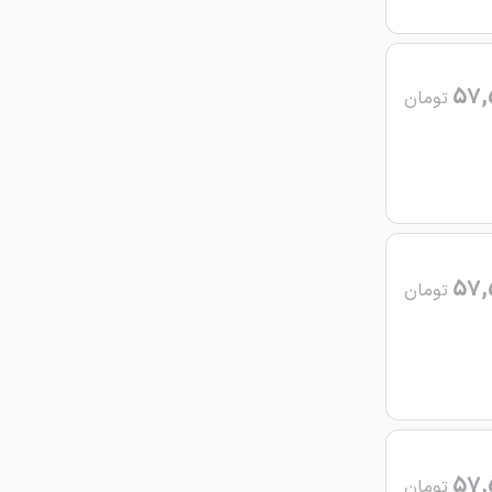
57,
تومان
57,
تومان
57,
تومان