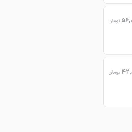
56,
تومان
42,
تومان