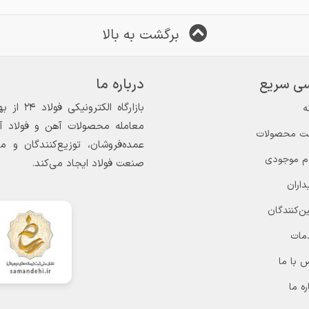
برگشت به بالا
ی سریع
درباره ما
ه
معامله محصولات آهن و فولاد آغاز
ت محصولات
عمده‌فروشان، توزیع‌کنندگان و 
ام موجودی
صنعت فولاد ایجاد می‌کند.
داران
ن‌کنندگان
مات
 با ما
ره ما