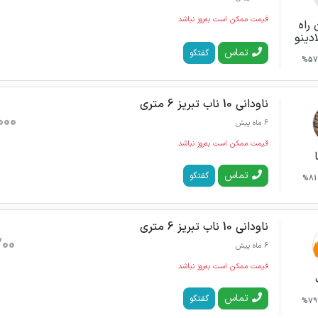
قیمت ممکن است به‌روز نباشد
 راه
ادینو
تماس
گفتگو
57%
ناودانی 10 ناب تبریز 6 متری
000
6 ماه پیش
قیمت ممکن است به‌روز نباشد
تماس
گفتگو
81%
ناودانی 10 ناب تبریز 6 متری
200
6 ماه پیش
قیمت ممکن است به‌روز نباشد
تماس
گفتگو
79%