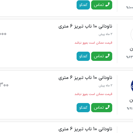
تماس
گفتگو
100%
ناودانی 10 ناب تبریز 6 متری
000
2 ماه پیش
قیمت ممکن است به‌روز نباشد
ن
تماس
گفتگو
63%
ناودانی 10 ناب تبریز 6 متری
300
2 ماه پیش
قیمت ممکن است به‌روز نباشد
ن
تماس
گفتگو
91%
ناودانی 10 ناب تبریز 6 متری