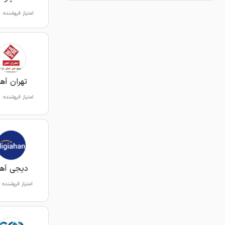
امتیاز فروشنده:
تهران آه
امتیاز فروشنده:
دیجی آه
امتیاز فروشنده: