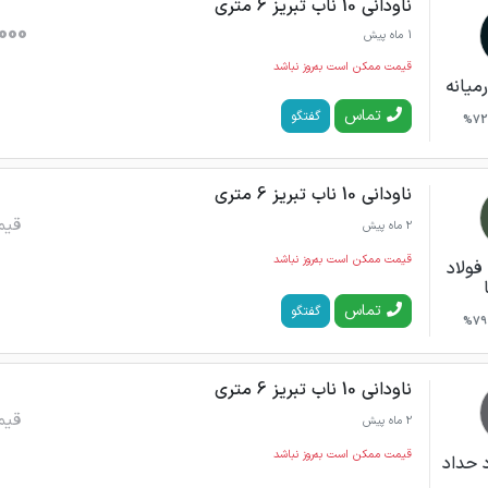
ناودانی 10 ناب تبریز 6 متری
000
1 ماه پیش
قیمت ممکن است به‌روز نباشد
میانه
تماس
گفتگو
72%
ناودانی 10 ناب تبریز 6 متری
قیم
2 ماه پیش
قیمت ممکن است به‌روز نباشد
فولاد
تماس
گفتگو
79%
ناودانی 10 ناب تبریز 6 متری
قیم
2 ماه پیش
قیمت ممکن است به‌روز نباشد
 حداد