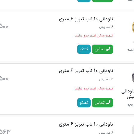
81%
ناودانی 10 ناب تبریز 6 متری
500
6 ماه پیش
قیمت ممکن است به‌روز نباشد
تماس
گفتگو
80%
ناودانی 10 ناب تبریز 6 متری
500
6 ماه پیش
قیمت ممکن است به‌روز نباشد
ودانی
نی
تماس
گفتگو
71%
ناودانی 10 ناب تبریز 6 متری
563
6 ماه پیش