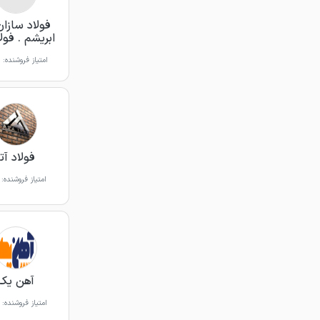
فولاد سازان
ابریشم . فول
امتیاز فروشنده:
فولاد آتا
امتیاز فروشنده:
آهن یک
امتیاز فروشنده: