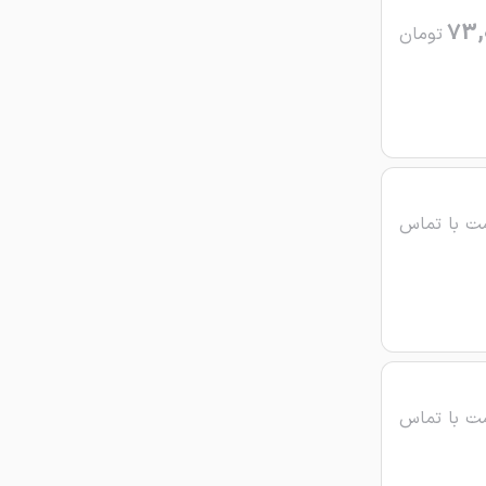
73,
تومان
ت با تماس
ت با تماس