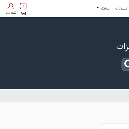
تبلیغات
بیشتر
ورود
ثبت نام