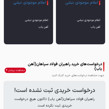
اعلام موجودی نبشی
اعلام موجودی نبشی
آهن یاب
آهن یاب
درخواست‌های خرید راهبران فولاد سپاهان(آهن
یاب)
مشاهده بیشتر
جهت مشاهده درخواست‌های خرید کلیک کنید.
درخواست خریدی ثبت نشده است!
راهبران فولاد سپاهان(آهن یاب) تاکنون هیچ درخواست
خریدی ثبت نکرده است.