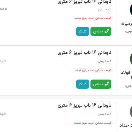
ناودانی 16 ناب تبریز 6 متری
000
1 ماه پیش
قیمت ممکن است به‌روز نباشد
میانه
تماس
گفتگو
72%
ناودانی 16 ناب تبریز 6 متری
قیم
2 ماه پیش
قیمت ممکن است به‌روز نباشد
فولاد
تماس
گفتگو
79%
ناودانی 16 ناب تبریز 6 متری
قیم
2 ماه پیش
قیمت ممکن است به‌روز نباشد
 حداد