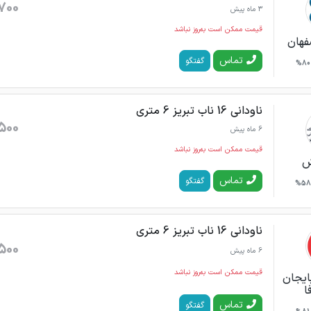
700
3 ماه پیش
قیمت ممکن است به‌روز نباشد
فهان
تماس
گفتگو
80%
ناودانی 16 ناب تبریز 6 متری
500
6 ماه پیش
قیمت ممکن است به‌روز نباشد
ش
تماس
گفتگو
58%
ناودانی 16 ناب تبریز 6 متری
500
6 ماه پیش
قیمت ممکن است به‌روز نباشد
بایجان
ا
تماس
گفتگو