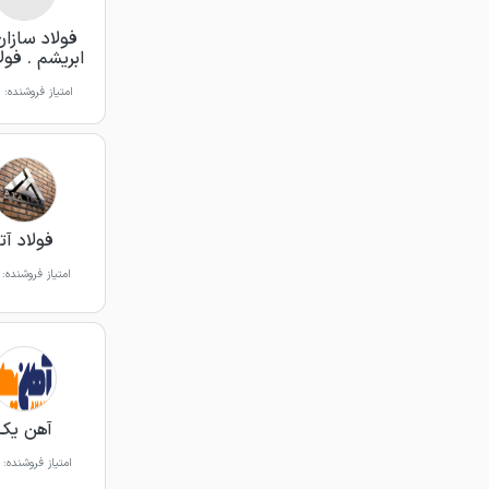
فولاد سازان
ابریشم . فول
امتیاز فروشنده:
فولاد آتا
امتیاز فروشنده:
آهن یک
امتیاز فروشنده: