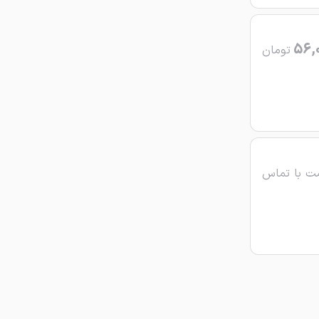
56,
تومان
ت با تماس