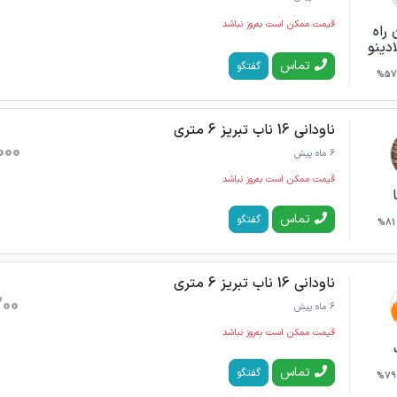
قیمت ممکن است به‌روز نباشد
 راه
ادینو
تماس
گفتگو
57%
ناودانی 16 ناب تبریز 6 متری
000
6 ماه پیش
قیمت ممکن است به‌روز نباشد
تماس
گفتگو
81%
ناودانی 16 ناب تبریز 6 متری
200
6 ماه پیش
قیمت ممکن است به‌روز نباشد
تماس
گفتگو
79%