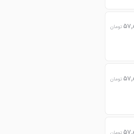
57,
تومان
57,
تومان
57,
تومان