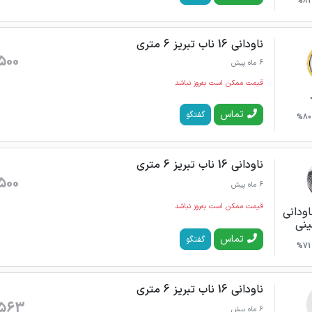
81%
ناودانی 16 ناب تبریز 6 متری
500
6 ماه پیش
قیمت ممکن است به‌روز نباشد
تماس
گفتگو
80%
ناودانی 16 ناب تبریز 6 متری
500
6 ماه پیش
قیمت ممکن است به‌روز نباشد
ودانی
نی
تماس
گفتگو
71%
ناودانی 16 ناب تبریز 6 متری
563
6 ماه پیش