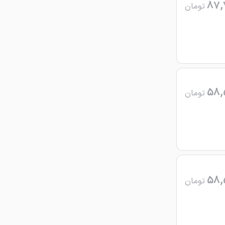
87,
تومان
58,
تومان
58,
تومان