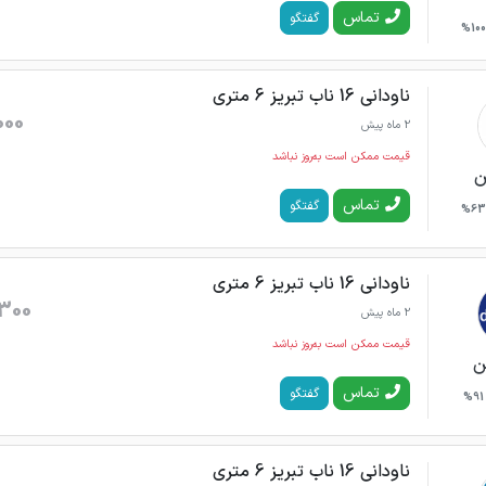
تماس
گفتگو
100%
ناودانی 16 ناب تبریز 6 متری
000
2 ماه پیش
قیمت ممکن است به‌روز نباشد
ن
تماس
گفتگو
63%
ناودانی 16 ناب تبریز 6 متری
300
2 ماه پیش
قیمت ممکن است به‌روز نباشد
ن
تماس
گفتگو
91%
ناودانی 16 ناب تبریز 6 متری