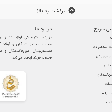
برگشت به بالا
ی سریع
درباره ما
ه
معامله محصولات آهن و فولاد آغاز
ت محصولات
عمده‌فروشان، توزیع‌کنندگان و 
ام موجودی
صنعت فولاد ایجاد می‌کند.
داران
ن‌کنندگان
مات
 با ما
ره ما