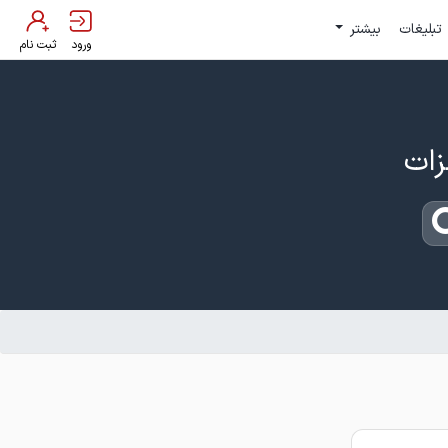
تبلیغات
بیشتر
ورود
ثبت نام