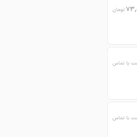
73,
تومان
ت با تماس
ت با تماس