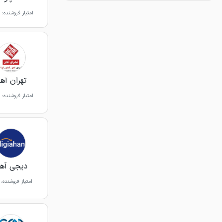
امتیاز فروشنده:
تهران آه
امتیاز فروشنده:
دیجی آه
امتیاز فروشنده: