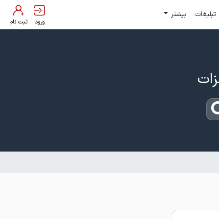
تبلیغات
بیشتر
ورود
ثبت نام