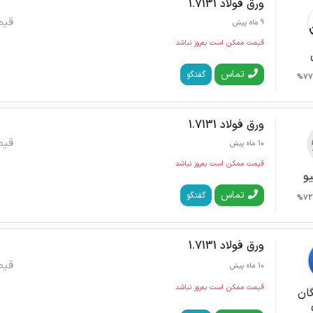
ورق فولاد 1.7131
قیم
9 ماه پیش
قیمت ممکن است به‌روز نباشد
تماس
گفتگو
77%
ورق فولاد 1.7131
قیم
10 ماه پیش
قیمت ممکن است به‌روز نباشد
یو
تماس
گفتگو
72%
ورق فولاد 1.7131
قیم
10 ماه پیش
قیمت ممکن است به‌روز نباشد
گان