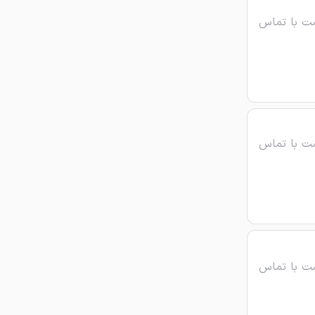
ت با تماس
ت با تماس
ت با تماس