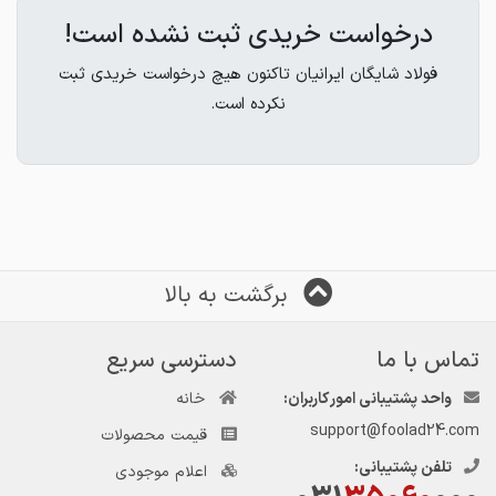
درخواست خریدی ثبت نشده است!
فولاد شایگان ایرانیان تاکنون هیچ درخواست خریدی ثبت
نکرده است.
برگشت به بالا
تماس با ما
دسترسی سریع
واحد پشتیبانی امور کاربران:
خانه
support@foolad24.com
قیمت محصولات
تلفن پشتیبانی:
اعلام موجودی