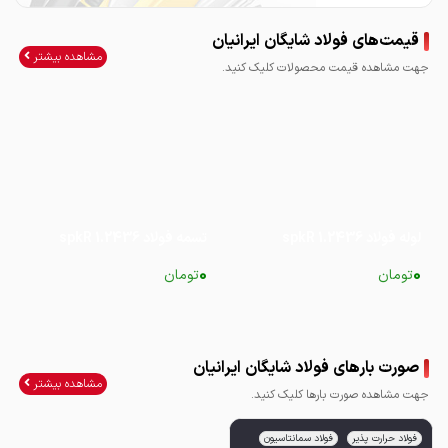
قیمت‌های فولاد شایگان ایرانیان
مشاهده بیشتر
جهت مشاهده قیمت محصولات کلیک کنید.
لوله فولاد spkR 1.2436
تسمه فولاد spkR 1.2436
0
0
تومان
تومان
صورت بارهای فولاد شایگان ایرانیان
مشاهده بیشتر
جهت مشاهده صورت بارها کلیک کنید.
فولاد حرارت پذیر
فولاد سمانتاسیون