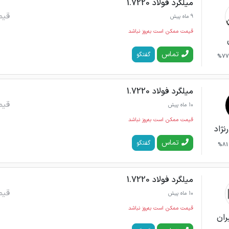
میلگرد فولاد 1.7220
قیم
9 ماه پیش
قیمت ممکن است به‌روز نباشد
تماس
گفتگو
77%
میلگرد فولاد 1.7220
قیم
10 ماه پیش
قیمت ممکن است به‌روز نباشد
نژاد
تماس
گفتگو
81%
میلگرد فولاد 1.7220
قیم
10 ماه پیش
قیمت ممکن است به‌روز نباشد
ران