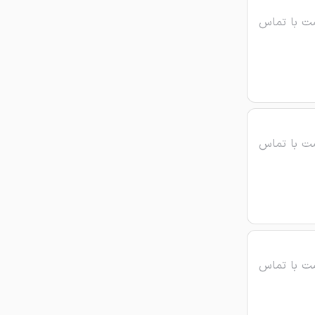
ت با تماس
ت با تماس
ت با تماس