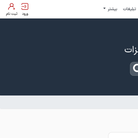
تبلیغات
بیشتر
ورود
ثبت نام