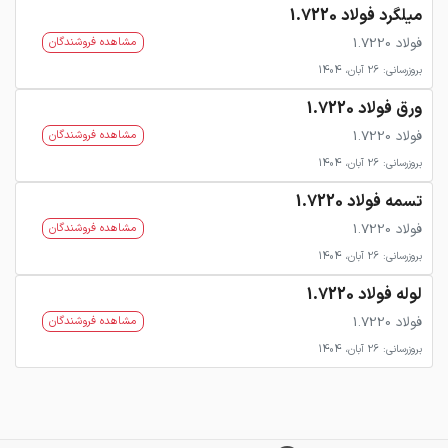
میلگرد فولاد 1.7220
فولاد 1.7220
مشاهده فروشندگان
بروزرسانی: 26 آبان، 1404
ورق فولاد 1.7220
فولاد 1.7220
مشاهده فروشندگان
بروزرسانی: 26 آبان، 1404
تسمه فولاد 1.7220
فولاد 1.7220
مشاهده فروشندگان
بروزرسانی: 26 آبان، 1404
لوله فولاد 1.7220
فولاد 1.7220
مشاهده فروشندگان
بروزرسانی: 26 آبان، 1404