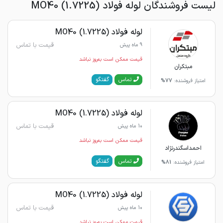
لیست فروشندگان لوله فولاد MO40 (1.7225)
لوله فولاد MO40 (1.7225)
قیمت با تماس
9 ماه پیش
قیمت ممکن است به‌روز نباشد
مبتکران
گفتگو
تماس
امتیاز فروشنده:
77%
لوله فولاد MO40 (1.7225)
قیمت با تماس
10 ماه پیش
قیمت ممکن است به‌روز نباشد
احمداسگندرنژاد
گفتگو
تماس
امتیاز فروشنده:
81%
لوله فولاد MO40 (1.7225)
قیمت با تماس
10 ماه پیش
قیمت ممکن است به‌روز نباشد