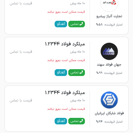
قیمت با تماس
10 ماه پیش
قیمت ممکن است به‌روز نباشد
تجارت آلیاژ پیشرو
گفتگو
تماس
امتیاز فروشنده:
58%
میلگرد فولاد 1.2344
قیمت با تماس
10 ماه پیش
قیمت ممکن است به‌روز نباشد
جهان فولاد سهند
گفتگو
تماس
امتیاز فروشنده:
99%
میلگرد فولاد 1.2344
قیمت با تماس
10 ماه پیش
قیمت ممکن است به‌روز نباشد
فولاد شایگان ایرانیان
گفتگو
تماس
امتیاز فروشنده:
64%