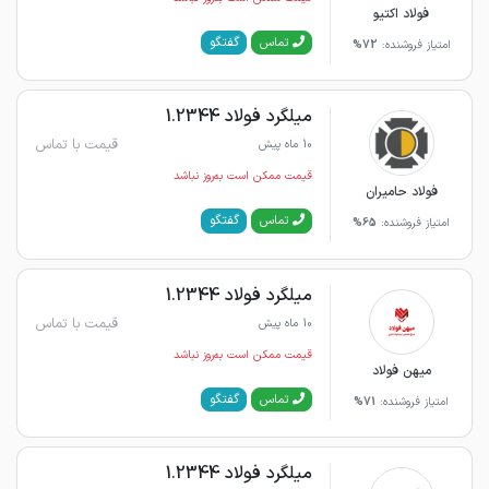
فولاد اکتیو
گفتگو
تماس
امتیاز فروشنده:
72%
میلگرد فولاد 1.2344
قیمت با تماس
10 ماه پیش
قیمت ممکن است به‌روز نباشد
فولاد حامیران
گفتگو
تماس
امتیاز فروشنده:
65%
میلگرد فولاد 1.2344
قیمت با تماس
10 ماه پیش
قیمت ممکن است به‌روز نباشد
میهن فولاد
گفتگو
تماس
امتیاز فروشنده:
71%
میلگرد فولاد 1.2344