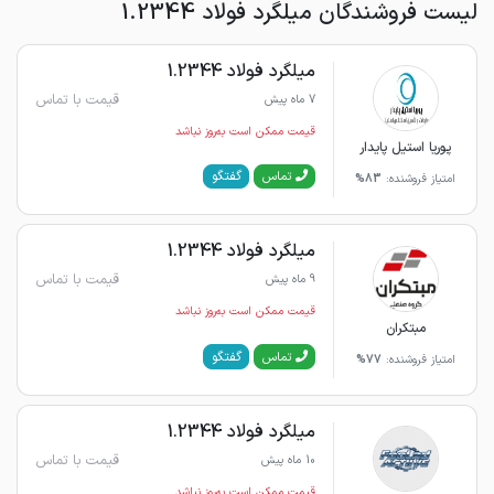
لیست فروشندگان میلگرد فولاد 1.2344
میلگرد فولاد 1.2344
قیمت با تماس
7 ماه پیش
قیمت ممکن است به‌روز نباشد
پوریا استیل پایدار
گفتگو
تماس
امتیاز فروشنده:
83%
میلگرد فولاد 1.2344
قیمت با تماس
9 ماه پیش
قیمت ممکن است به‌روز نباشد
مبتکران
گفتگو
تماس
امتیاز فروشنده:
77%
میلگرد فولاد 1.2344
قیمت با تماس
10 ماه پیش
قیمت ممکن است به‌روز نباشد