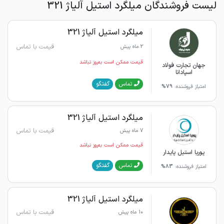
لیست فروشندگان میلگرد استیل آلیاژ 321
میلگرد استیل آلیاژ 321
قیمت با تماس
2 ماه پیش
قیمت ممکن است به‌روز نباشد
جهان تجارت فولاد
اسپادانا
گفتگو
تماس
امتیاز فروشنده:
79%
میلگرد استیل آلیاژ 321
قیمت با تماس
7 ماه پیش
قیمت ممکن است به‌روز نباشد
پوریا استیل پایدار
گفتگو
تماس
امتیاز فروشنده:
83%
میلگرد استیل آلیاژ 321
قیمت با تماس
10 ماه پیش