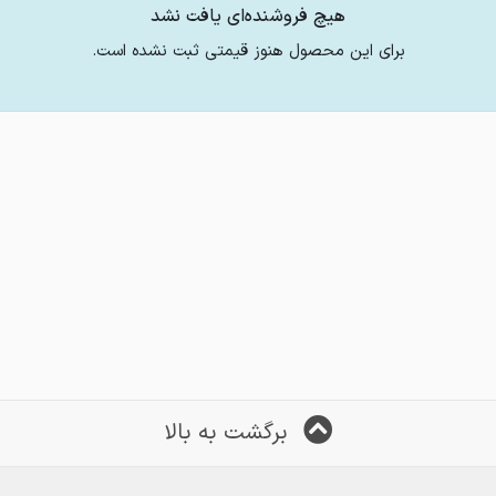
هیچ فروشنده‌ای یافت نشد
برای این محصول هنوز قیمتی ثبت نشده است.
برگشت به بالا