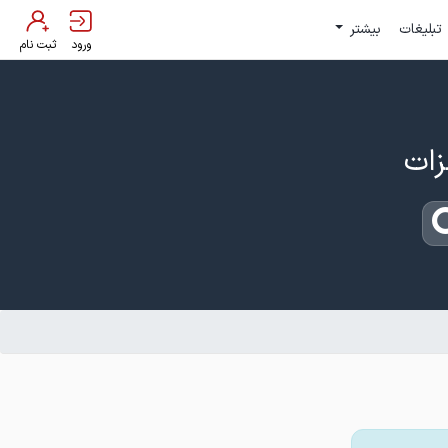
تبلیغات
بیشتر
ورود
ثبت نام