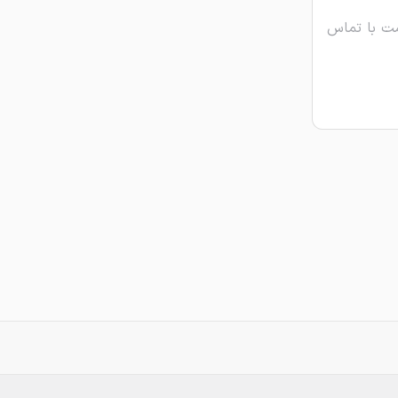
ت با تماس