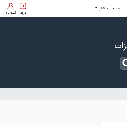
تبلیغات
بیشتر
ورود
ثبت نام