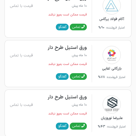
قیمت با تماس
10 ماه پیش
قیمت ممکن است به‌روز نباشد
آکام فولاد پرگاس
گفتگو
تماس
امتیاز فروشنده:
90%
ورق استیل طرح دار
قیمت با تماس
10 ماه پیش
قیمت ممکن است به‌روز نباشد
بازرگانی لقایی
گفتگو
تماس
امتیاز فروشنده:
78%
ورق استیل طرح دار
قیمت با تماس
10 ماه پیش
قیمت ممکن است به‌روز نباشد
علیرضا نوروزیان
گفتگو
تماس
امتیاز فروشنده:
43%