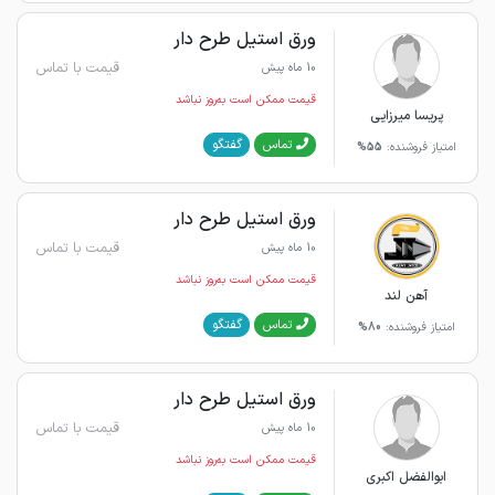
ورق استیل طرح دار
قیمت با تماس
10 ماه پیش
قیمت ممکن است به‌روز نباشد
پریسا میرزایی
گفتگو
تماس
امتیاز فروشنده:
55%
ورق استیل طرح دار
قیمت با تماس
10 ماه پیش
قیمت ممکن است به‌روز نباشد
آهن لند
گفتگو
تماس
امتیاز فروشنده:
80%
ورق استیل طرح دار
قیمت با تماس
10 ماه پیش
قیمت ممکن است به‌روز نباشد
ابوالفضل اکبری