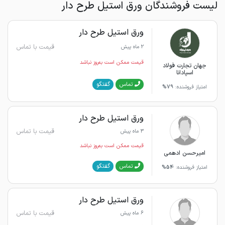
لیست فروشندگان ورق استیل طرح دار
ورق استیل طرح دار
قیمت با تماس
2 ماه پیش
قیمت ممکن است به‌روز نباشد
جهان تجارت فولاد
اسپادانا
گفتگو
تماس
امتیاز فروشنده:
79%
ورق استیل طرح دار
قیمت با تماس
3 ماه پیش
قیمت ممکن است به‌روز نباشد
امیرحسن ادهمی
گفتگو
تماس
امتیاز فروشنده:
54%
ورق استیل طرح دار
قیمت با تماس
6 ماه پیش