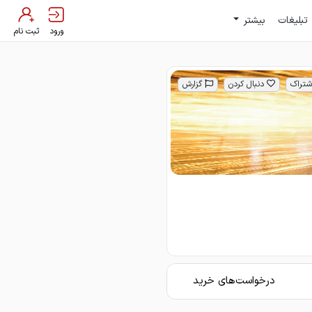
تبلیغات
بیشتر
ورود
ثبت نام
شتراک
دنبال کردن
گزارش
درخواست‌های خرید