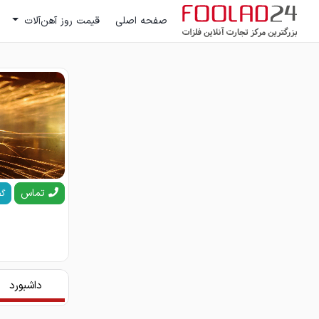
صفحه اصلی
قیمت روز آهن‌آلات
تماس
گف
داشبورد