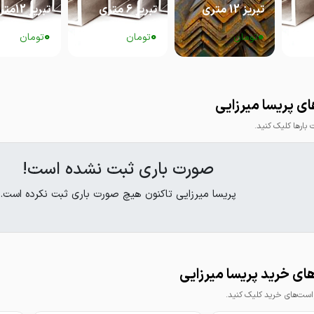
تبریز 12 متری
تبریز 6 متری
تبریز 12متری
0
0
0
تومان
تومان
تومان
ی پریسا میرزایی
ارها کلیک کنید.
صورت باری ثبت نشده است!
پریسا میرزایی تاکنون هیچ صورت باری ثبت نکرده است.
ی خرید پریسا میرزایی
ت‌های خرید کلیک کنید.