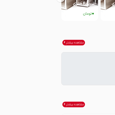
تبریز 6 متری
تبریز 12 متری
تبریز 6 متری
0
0
0
تومان
تومان
تومان
مشاهده بیشتر
مشاهده بیشتر