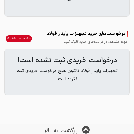
است.
درخواست‌های خرید تجهیزات پایدار فولاد
مشاهده بیشتر
جهت مشاهده درخواست‌های خرید کلیک کنید.
درخواست خریدی ثبت نشده است!
تجهیزات پایدار فولاد تاکنون هیچ درخواست خریدی ثبت
نکرده است.
برگشت به بالا