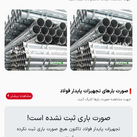
لوله گالوانیزه سایز 2/1.2
ضخامت 2.5
لوله گالوانیزه سایز3 ضخامت 2
0
0
تومان
تومان
صورت بارهای تجهیزات پایدار فولاد
مشاهده بیشتر
جهت مشاهده صورت بارها کلیک کنید.
صورت باری ثبت نشده است!
تجهیزات پایدار فولاد تاکنون هیچ صورت باری ثبت نکرده