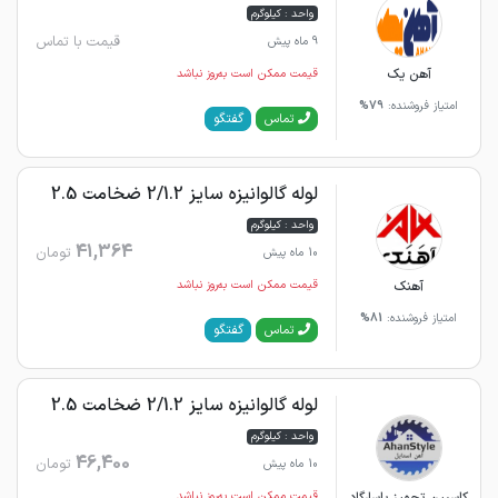
واحد : کیلوگرم
قیمت با تماس
9 ماه پیش
آهن یک
قیمت ممکن است به‌روز نباشد
امتیاز فروشنده:
79%
گفتگو
تماس
لوله گالوانیزه سایز 2/1.2 ضخامت 2.5
واحد : کیلوگرم
41,364
تومان
10 ماه پیش
آهنک
قیمت ممکن است به‌روز نباشد
امتیاز فروشنده:
81%
گفتگو
تماس
لوله گالوانیزه سایز 2/1.2 ضخامت 2.5
واحد : کیلوگرم
46,400
تومان
10 ماه پیش
قیمت ممکن است به‌روز نباشد