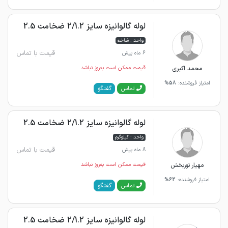
لوله گالوانیزه سایز 2/1.2 ضخامت 2.5
واحد : شاخه
قیمت با تماس
6 ماه پیش
محمد اکبری
قیمت ممکن است به‌روز نباشد
امتیاز فروشنده:
58%
گفتگو
تماس
لوله گالوانیزه سایز 2/1.2 ضخامت 2.5
واحد : کیلوگرم
قیمت با تماس
8 ماه پیش
مهیار نوربخش
قیمت ممکن است به‌روز نباشد
امتیاز فروشنده:
62%
گفتگو
تماس
لوله گالوانیزه سایز 2/1.2 ضخامت 2.5