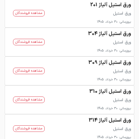
ورق استیل آلیاژ 201
ورق استیل
مشاهده فروشندگان
بروزرسانی: 30 خرداد، 1405
ورق استیل آلیاژ 304
ورق استیل
مشاهده فروشندگان
بروزرسانی: 30 خرداد، 1405
ورق استیل آلیاژ 309
ورق استیل
مشاهده فروشندگان
بروزرسانی: 30 خرداد، 1405
ورق استیل آلیاژ 310
ورق استیل
مشاهده فروشندگان
بروزرسانی: 30 خرداد، 1405
ورق استیل آلیاژ 314
ورق استیل
مشاهده فروشندگان
بروزرسانی: 30 خرداد، 1405