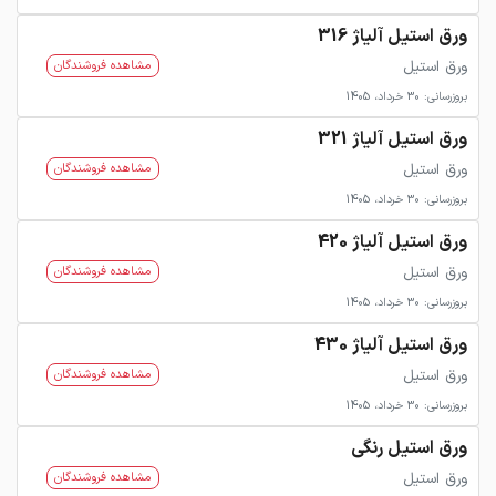
ورق استیل آلیاژ 316
ورق استیل
مشاهده فروشندگان
بروزرسانی: 30 خرداد، 1405
ورق استیل آلیاژ 321
ورق استیل
مشاهده فروشندگان
بروزرسانی: 30 خرداد، 1405
ورق استیل آلیاژ 420
ورق استیل
مشاهده فروشندگان
بروزرسانی: 30 خرداد، 1405
ورق استیل آلیاژ 430
ورق استیل
مشاهده فروشندگان
بروزرسانی: 30 خرداد، 1405
ورق استیل رنگی
ورق استیل
مشاهده فروشندگان