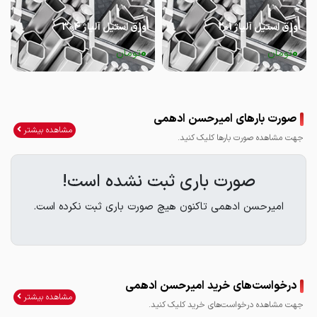
ورق استیل آلیاژ 201
ورق استیل آلیاژ 304
0
0
تومان
تومان
صورت بارهای امیرحسن ادهمی
مشاهده بیشتر
جهت مشاهده صورت بارها کلیک کنید.
صورت باری ثبت نشده است!
امیرحسن ادهمی تاکنون هیچ صورت باری ثبت نکرده است.
درخواست‌های خرید امیرحسن ادهمی
مشاهده بیشتر
جهت مشاهده درخواست‌های خرید کلیک کنید.