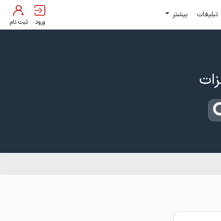
تبلیغات
بیشتر
ورود
ثبت نام