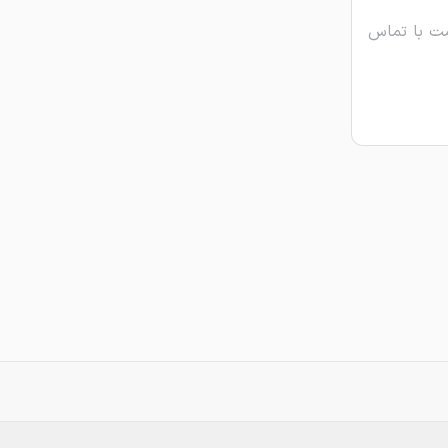
ت با تماس