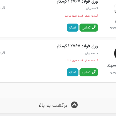
ورق فولاد 1.2767 گرمکار
قیم
9 ماه پیش
قیمت ممکن است به‌روز نباشد
تماس
گفتگو
77%
ورق فولاد 1.2767 گرمکار
قیم
10 ماه پیش
قیمت ممکن است به‌روز نباشد
سهند
تماس
گفتگو
99%
برگشت به بالا