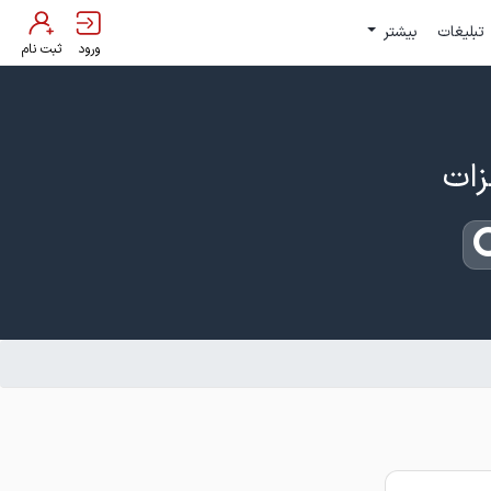
تبلیغات
بیشتر
ورود
ثبت نام