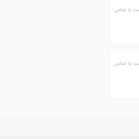
ت با تماس
ت با تماس