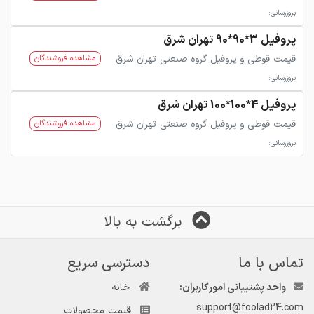
بروزرسانی:
پروفیل 3*90*90 تهران شرق
قیمت قوطی و پروفیل گروه صنعتی تهران شرق
مشاهده فروشندگان
بروزرسانی:
پروفیل 4*100*100 تهران شرق
قیمت قوطی و پروفیل گروه صنعتی تهران شرق
مشاهده فروشندگان
بروزرسانی:
برگشت به بالا
تماس با ما
دسترسی سریع
واحد پشتیبانی امور کاربران:
خانه
support@foolad24.com
قیمت محصولات