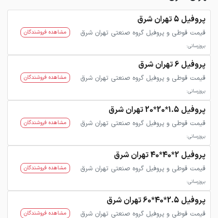
پروفیل 5 تهران شرق
قیمت قوطی و پروفیل گروه صنعتی تهران شرق
مشاهده فروشندگان
بروزرسانی:
پروفیل 6 تهران شرق
قیمت قوطی و پروفیل گروه صنعتی تهران شرق
مشاهده فروشندگان
بروزرسانی:
پروفیل 1.5*20*20 تهران شرق
قیمت قوطی و پروفیل گروه صنعتی تهران شرق
مشاهده فروشندگان
بروزرسانی:
پروفیل 2*40*40 تهران شرق
قیمت قوطی و پروفیل گروه صنعتی تهران شرق
مشاهده فروشندگان
بروزرسانی:
پروفیل 2.5*40*60 تهران شرق
قیمت قوطی و پروفیل گروه صنعتی تهران شرق
مشاهده فروشندگان