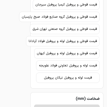
قیمت قوطی و پروفیل کیمیا پروفیل سیرجان
قیمت قوطی و پروفیل گروه صنایع فولاد صبح پارسیان
قیمت قوطی و پروفیل گروه صنعتی تهران شرق
قیمت قوطی و پروفیل لوله و پروفیل فولاد آپادانا
قیمت قوطی و پروفیل لوله و پروفیل کیهان
قیمت لوله و پروفیل تعاونی فولاد علویجه
قیمت لوله و پروفیل نیکان پروفیل
ضخامت (mm)