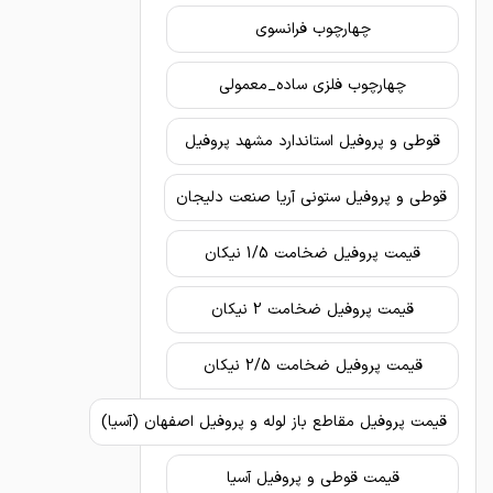
چهارچوب فرانسوی
چهارچوب فلزی ساده_معمولی
قوطی و پروفیل استاندارد مشهد پروفیل
قوطی و پروفیل ستونی آریا صنعت دلیجان
قیمت پروفیل ضخامت 1/5 نیکان
قیمت پروفیل ضخامت 2 نیکان
قیمت پروفیل ضخامت 2/5 نیکان
قیمت پروفیل مقاطع باز لوله و پروفیل اصفهان (آسیا)
قیمت قوطی و پروفیل آسیا