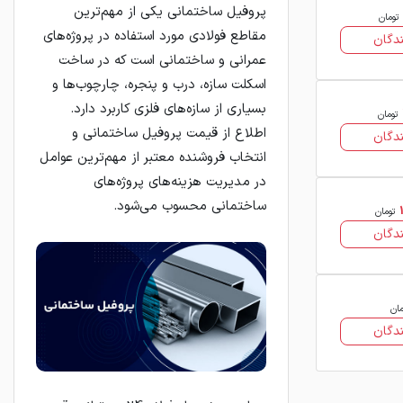
پروفیل ساختمانی یکی از مهم‌ترین
تومان
مقاطع فولادی مورد استفاده در پروژه‌های
دگان
عمرانی و ساختمانی است که در ساخت
اسکلت سازه، درب و پنجره، چارچوب‌ها و
بسیاری از سازه‌های فلزی کاربرد دارد.
تومان
اطلاع از قیمت پروفیل ساختمانی و
دگان
انتخاب فروشنده معتبر از مهم‌ترین عوامل
در مدیریت هزینه‌های پروژه‌های
ساختمانی محسوب می‌شود.
تومان
دگان
مان
دگان