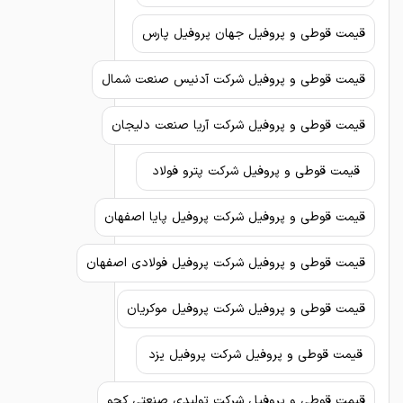
قیمت قوطی و پروفیل جهان پروفیل پارس
قیمت قوطی و پروفیل شرکت آدنیس صنعت شمال
قیمت قوطی و پروفیل شرکت آریا صنعت دلیجان
قیمت قوطی و پروفیل شرکت پترو فولاد
قیمت قوطی و پروفیل شرکت پروفیل پایا اصفهان
قیمت قوطی و پروفیل شرکت پروفیل فولادی اصفهان
قیمت قوطی و پروفیل شرکت پروفیل موکریان
قیمت قوطی و پروفیل شرکت پروفیل یزد
قیمت قوطی و پروفیل شرکت تولیدی صنعتی کچو