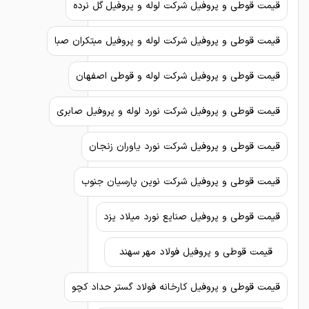
قیمت قوطی و پروفیل شرکت لوله و پروفیل گل نرده
قیمت قوطی و پروفیل شرکت لوله و پروفیل مبتکران صبا
قیمت قوطی و پروفیل شرکت لوله و قوطی اصفهان
قیمت قوطی و پروفیل شرکت نورد لوله و پروفیل صابری
قیمت قوطی و پروفیل شرکت نورد یاوران زنجان
قیمت قوطی و پروفیل شرکت نوین پارسیان جنوب
قیمت قوطی و پروفیل صنایع نورد میلاد یزد
قیمت قوطی و پروفیل فولاد مهر سهند
قیمت قوطی و پروفیل کارخانه فولاد گستر حداد کچو