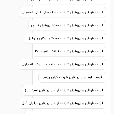
قیمت قوطی و پروفیل شرکت ساخته های فلزی اصفهان
قیمت قوطی و پروفیل شرکت صدرا پروفیل تهران
قیمت قوطی و پروفیل شرکت صنعتی نیکان پروفیل
قیمت قوطی و پروفیل شرکت فولاد ماشین نکا
قیمت قوطی و پروفیل شرکت کارخانجات نورد لوله یاران
قیمت قوطی و پروفیل شرکت کیان پرشیا
قیمت قوطی و پروفیل شرکت لوله و پروفیل امید البرز
قیمت قوطی و پروفیل شرکت لوله و پروفیل برفیان آمل