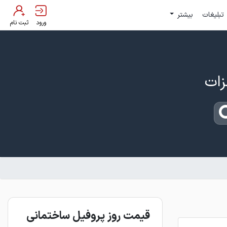
تبلیغات
بیشتر
ورود
ثبت نام
قیمت روز پروفیل ساختمانی