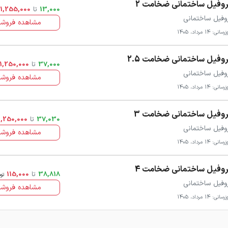
وفیل ساختمانی ضخامت 2
13,000
تا
1,255,000
وفیل ساختمانی
مشاهده فروشن
سانی: 14 مرداد، 1405
وفیل ساختمانی ضخامت 2.5
37,000
تا
1,250,000
وفیل ساختمانی
مشاهده فروشن
سانی: 14 مرداد، 1405
وفیل ساختمانی ضخامت 3
37,030
تا
1,250,000
وفیل ساختمانی
مشاهده فروشن
سانی: 14 مرداد، 1405
وفیل ساختمانی ضخامت 4
38,818
تا
115,000
تو
وفیل ساختمانی
مشاهده فروشن
سانی: 14 مرداد، 1405